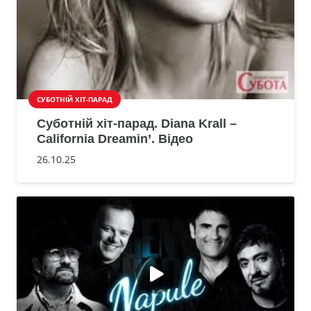
СУБОТНІЙ ХІТ-ПАРАД
Суботній хіт-парад. Diana Krall –
California Dreamin’. Відео
26.10.25