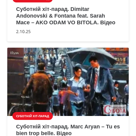
Суботній хіт-парад. Dimitar
Andonovski & Fontana feat. Sarah
Mace – AKO ODAM VO BITOLA. Відео
2.10.25
СУБОТНІЙ ХІТ-ПАРАД
Суботній хіт-парад. Marc Aryan – Tu es
bien trop belle. Відео