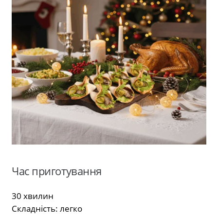
Час приготування
30 хвилин
Складність: легко