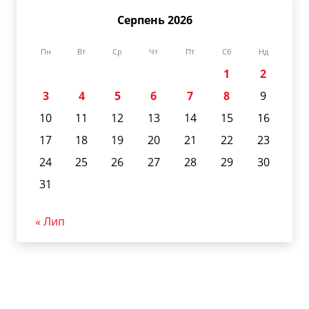
Серпень 2026
Пн
Вт
Ср
Чт
Пт
Сб
Нд
1
2
3
4
5
6
7
8
9
10
11
12
13
14
15
16
17
18
19
20
21
22
23
24
25
26
27
28
29
30
31
« Лип