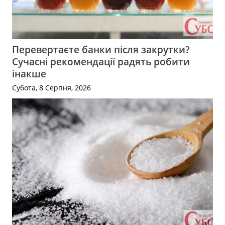
Перевертаєте банки після закрутки?
Сучасні рекомендації радять робити
інакше
Субота, 8 Серпня, 2026