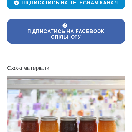
ПІДПИСАТИСЬ НА TELEGRAM КАНАЛ
ПІДПИСАТИСЬ НА FACEBOOK
СПІЛЬНОТУ
Схожі матеріали