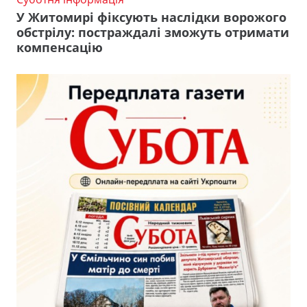
У Житомирі фіксують наслідки ворожого
обстрілу: постраждалі зможуть отримати
компенсацію