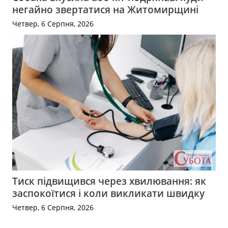
негайно звертатися на Житомирщині
Четвер, 6 Серпня, 2026
Тиск підвищився через хвилювання: як
заспокоїтися і коли викликати швидку
Четвер, 6 Серпня, 2026