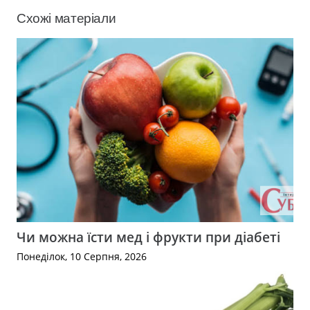
Схожі матеріали
Чи можна їсти мед і фрукти при діабеті
Понеділок, 10 Серпня, 2026