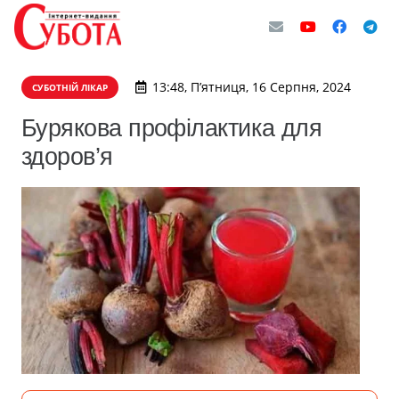
13:48, П’ятниця, 16 Серпня, 2024
СУБОТНІЙ ЛІКАР
Бурякова профілактика для
здоров’я