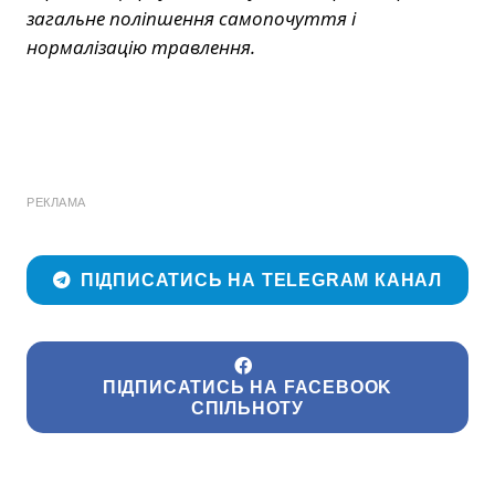
загальне поліпшення самопочуття і
нормалізацію травлення.
РЕКЛАМА
ПІДПИСАТИСЬ НА TELEGRAM КАНАЛ
ПІДПИСАТИСЬ НА FACEBOOK
СПІЛЬНОТУ