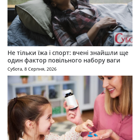
Не тільки їжа і спорт: вчені знайшли ще
один фактор повільного набору ваги
Субота, 8 Серпня, 2026