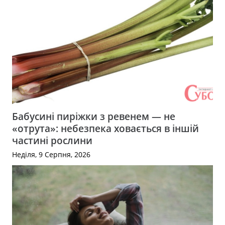
Бабусині пиріжки з ревенем — не
«отрута»: небезпека ховається в іншій
частині рослини
Неділя, 9 Серпня, 2026