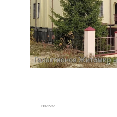
РЕКЛАМА