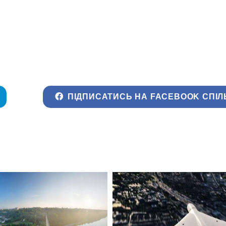
ПІДПИСАТИСЬ НА FACEBOOK СПІЛ