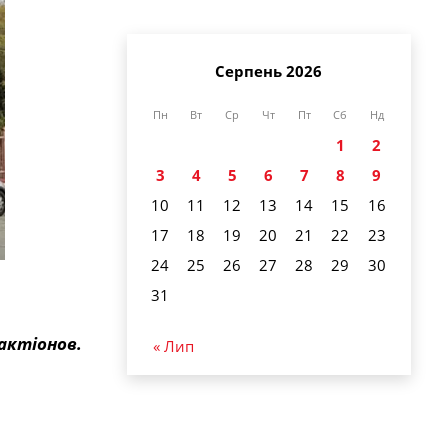
Серпень 2026
Пн
Вт
Ср
Чт
Пт
Сб
Нд
1
2
3
4
5
6
7
8
9
10
11
12
13
14
15
16
17
18
19
20
21
22
23
24
25
26
27
28
29
30
31
актіонов.
« Лип