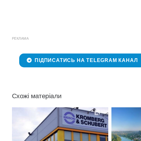
РЕКЛАМА
ПІДПИСАТИСЬ НА TELEGRAM КАНАЛ
Схожі матеріали