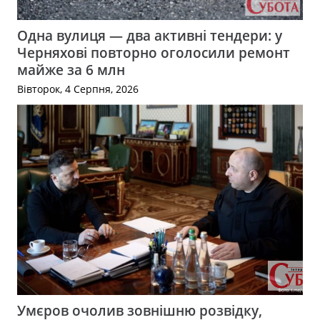
Одна вулиця — два активні тендери: у
Черняхові повторно оголосили ремонт
майже за 6 млн
Вівторок, 4 Серпня, 2026
Умєров очолив зовнішню розвідку,