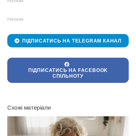
РЕКЛАМА
РЕКЛАМА
ПІДПИСАТИСЬ НА TELEGRAM КАНАЛ
ПІДПИСАТИСЬ НА FACEBOOK
СПІЛЬНОТУ
Схожі матеріали