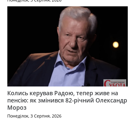
Колись керував Радою, тепер живе на
пенсію: як змінився 82-річний Олександр
Мороз
Понеділок, 3 Серпня, 2026