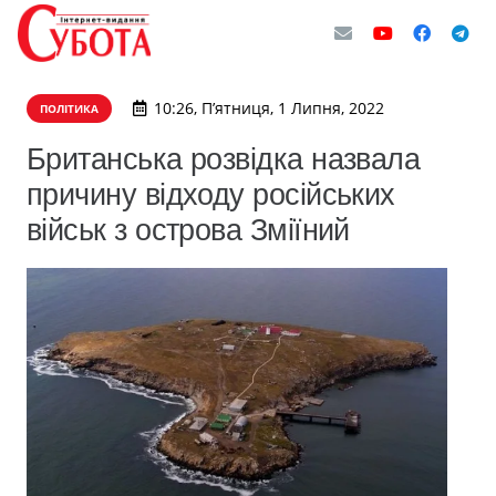
10:26, П’ятниця, 1 Липня, 2022
ПОЛІТИКА
Британська розвідка назвала
причину відходу російських
військ з острова Зміїний