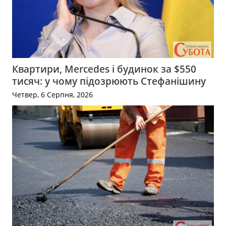
Квартири, Mercedes і будинок за $550
тисяч: у чому підозрюють Стефанішину
Четвер, 6 Серпня, 2026