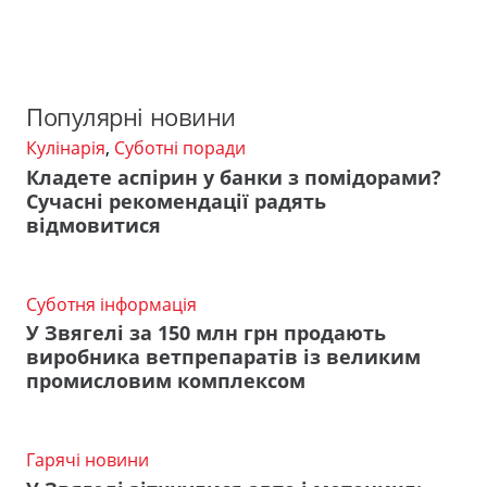
Популярні новини
Кулінарія
,
Суботні поради
Кладете аспірин у банки з помідорами?
Сучасні рекомендації радять
відмовитися
Суботня інформація
У Звягелі за 150 млн грн продають
виробника ветпрепаратів із великим
промисловим комплексом
Гарячі новини