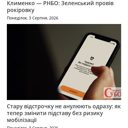
Клименко — РНБО: Зеленський провів
рокіровку
Понеділок, 3 Серпня, 2026
Стару відстрочку не анулюють одразу: як
тепер змінити підставу без ризику
мобілізації
Понеділок, 3 Серпня, 2026