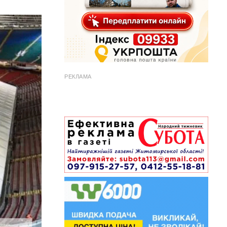
РЕКЛАМА