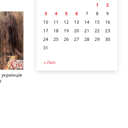
1
2
3
4
5
6
7
8
9
10
11
12
13
14
15
16
17
18
19
20
21
22
23
24
25
26
27
28
29
30
31
« Лип
 українців
у