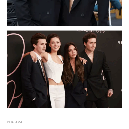
РЕКЛАМА