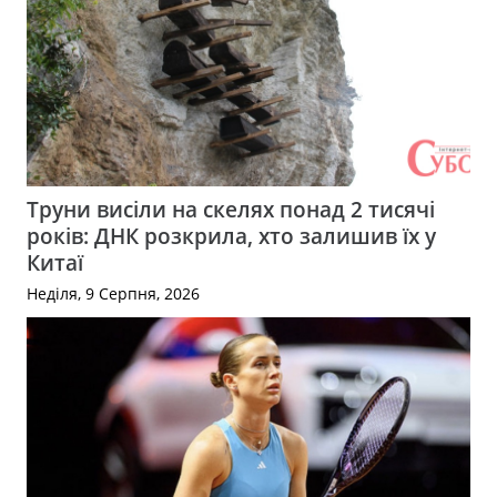
Труни висіли на скелях понад 2 тисячі
років: ДНК розкрила, хто залишив їх у
Китаї
Неділя, 9 Серпня, 2026