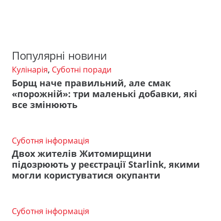
Популярні новини
Кулінарія
,
Суботні поради
Борщ наче правильний, але смак
«порожній»: три маленькі добавки, які
все змінюють
Суботня інформація
Двох жителів Житомирщини
підозрюють у реєстрації Starlink, якими
могли користуватися окупанти
Суботня інформація