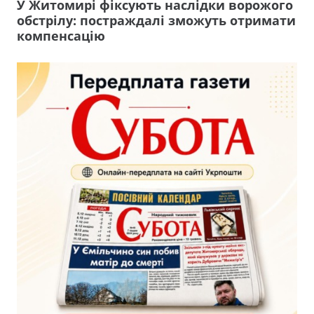
У Житомирі фіксують наслідки ворожого
обстрілу: постраждалі зможуть отримати
компенсацію