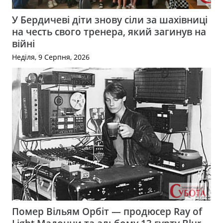
У Бердичеві діти знову сіли за шахівниці
на честь свого тренера, який загинув на
війні
Неділя, 9 Серпня, 2026
Помер Вільям Орбіт — продюсер Ray of