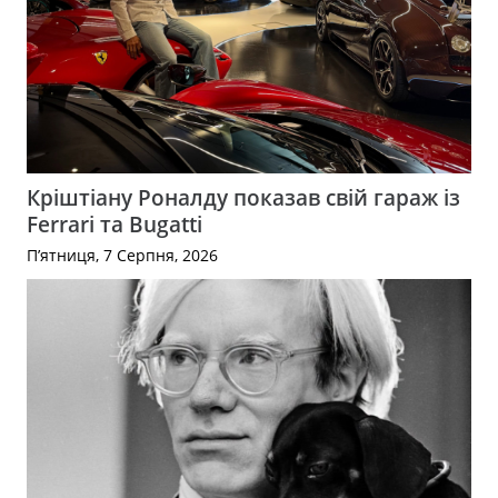
Кріштіану Роналду показав свій гараж із
Ferrari та Bugatti
П’ятниця, 7 Серпня, 2026