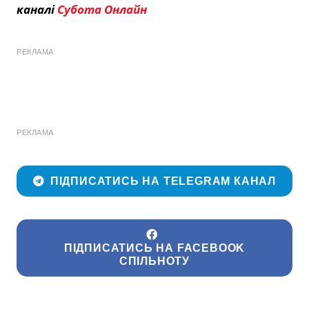
каналі
Субота Онлайн
РЕКЛАМА
РЕКЛАМА
ПІДПИСАТИСЬ НА TELEGRAM КАНАЛ
ПІДПИСАТИСЬ НА FACEBOOK
СПІЛЬНОТУ