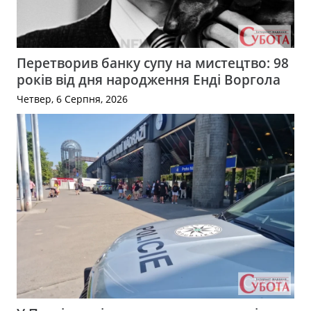
Перетворив банку супу на мистецтво: 98
років від дня народження Енді Воргола
Четвер, 6 Серпня, 2026