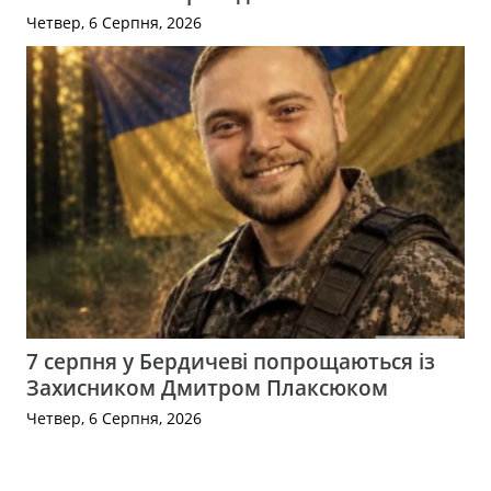
Четвер, 6 Серпня, 2026
7 серпня у Бердичеві попрощаються із
Захисником Дмитром Плаксюком
Четвер, 6 Серпня, 2026