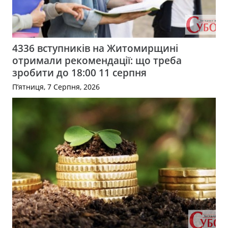
4336 вступників на Житомирщині
отримали рекомендації: що треба
зробити до 18:00 11 серпня
П’ятниця, 7 Серпня, 2026