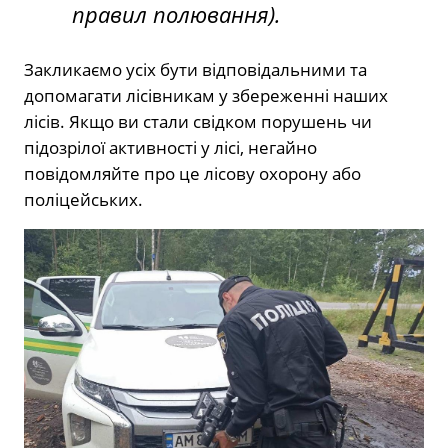
правил полювання).
Закликаємо усіх бути відповідальними та
допомагати лісівникам у збереженні наших
лісів. Якщо ви стали свідком порушень чи
підозрілої активності у лісі, негайно
повідомляйте про це лісову охорону або
поліцейських.