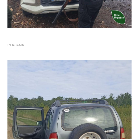
РЕКЛАМА