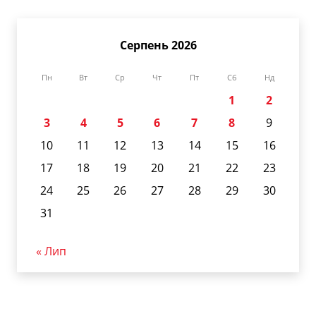
Серпень 2026
Пн
Вт
Ср
Чт
Пт
Сб
Нд
1
2
3
4
5
6
7
8
9
10
11
12
13
14
15
16
17
18
19
20
21
22
23
24
25
26
27
28
29
30
31
« Лип