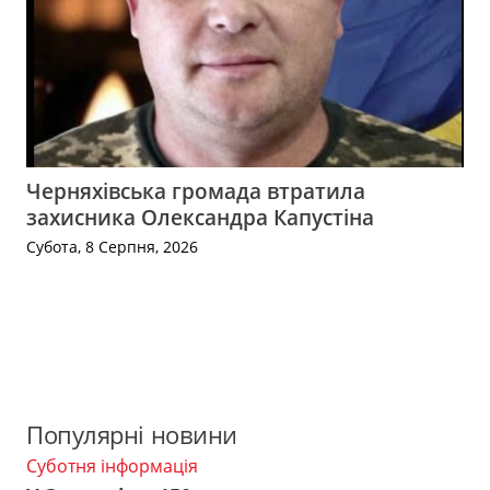
Черняхівська громада втратила
захисника Олександра Капустіна
Субота, 8 Серпня, 2026
Популярні новини
Суботня інформація