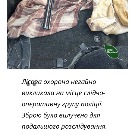
Лісова охорона негайно
викликала на місце слідчо-
оперативну групу поліції.
Зброю було вилучено для
подальшого розслідування.