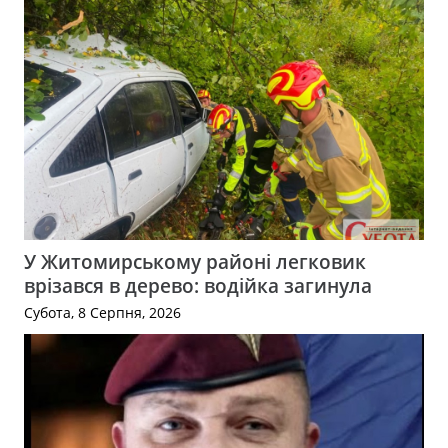
У Житомирському районі легковик
врізався в дерево: водійка загинула
Субота, 8 Серпня, 2026