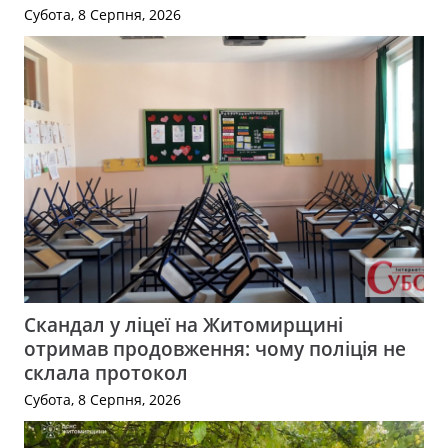
Субота, 8 Серпня, 2026
Скандал у ліцеї на Житомирщині
отримав продовження: чому поліція не
склала протокол
Субота, 8 Серпня, 2026