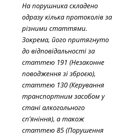
На порушника складено
одразу кілька протоколів за
різними статтями.
Зокрема, його притягнуто
до відповідальності за
статтею 191 (Незаконне
поводження зі зброєю),
статтею 130 (Керування
транспортним засобом у
стані алкогольного
сп’яніння), а також
статтею 85 (Порушення