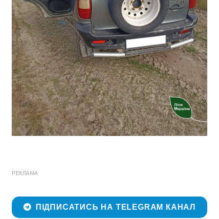
РЕКЛАМА
ПІДПИСАТИСЬ НА TELEGRAM КАНАЛ