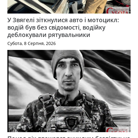
У Звягелі зіткнулися авто і мотоцикл:
водій був без свідомості, водійку
деблокували рятувальники
Субота, 8 Серпня, 2026