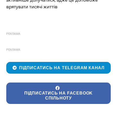
врятувати тисячі життів
РЕКЛАМА
РЕКЛАМА
ПІДПИСАТИСЬ НА TELEGRAM КАНАЛ
ПІДПИСАТИСЬ НА FACEBOOK
СПІЛЬНОТУ