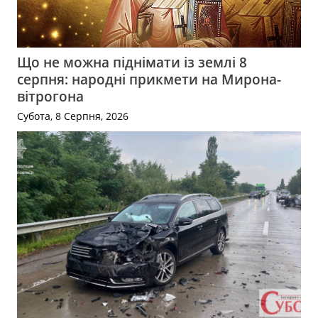
Що не можна піднімати із землі 8
серпня: народні прикмети на Мирона-
вітрогона
Субота, 8 Серпня, 2026