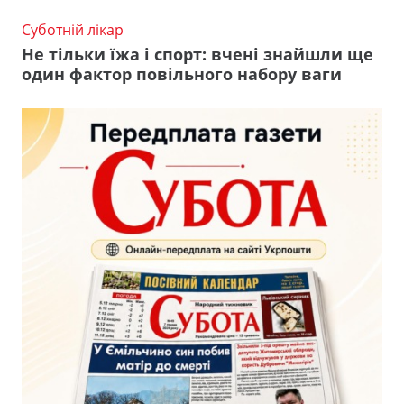
Суботній лікар
Не тільки їжа і спорт: вчені знайшли ще
один фактор повільного набору ваги