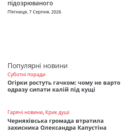
підозрюваного
П’ятниця, 7 Серпня, 2026
Популярні новини
Суботні поради
Огірки ростуть гачком: чому не варто
одразу сипати калій під кущі
Гарячі новини
,
Крик душі
Черняхівська громада втратила
захисника Олександра Капустіна