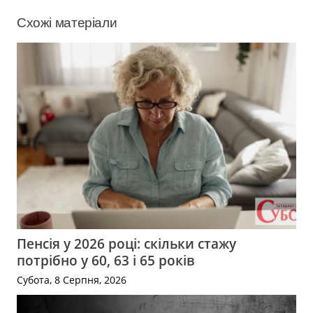
Схожі матеріали
Пенсія у 2026 році: скільки стажу
потрібно у 60, 63 і 65 років
Субота, 8 Серпня, 2026