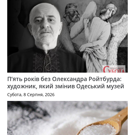
П’ять років без Олександра Ройтбурда:
художник, який змінив Одеський музей
Субота, 8 Серпня, 2026