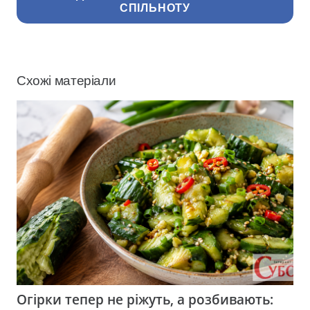
СПІЛЬНОТУ
Схожі матеріали
Огірки тепер не ріжуть, а розбивають: