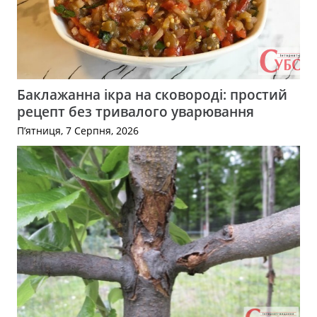
Баклажанна ікра на сковороді: простий
рецепт без тривалого уварювання
П’ятниця, 7 Серпня, 2026