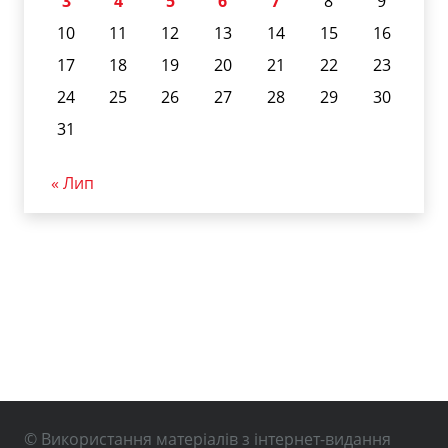
3
4
5
6
7
8
9
10
11
12
13
14
15
16
17
18
19
20
21
22
23
24
25
26
27
28
29
30
31
« Лип
© Використання матеріалів з інтернет-видання