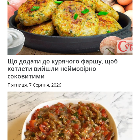
Що додати до курячого фаршу, щоб
котлети вийшли неймовірно
соковитими
П’ятниця, 7 Серпня, 2026