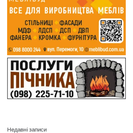
Недавні записи