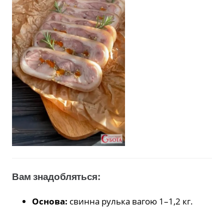
Вам знадобляться:
Основа:
свинна рулька вагою 1–1,2 кг.