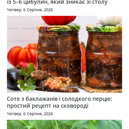
із 5–6 цибулин, який зникає зі столу
Четвер, 6 Серпня, 2026
Соте з баклажанів і солодкого перцю:
простий рецепт на сковороді
Четвер, 6 Серпня, 2026