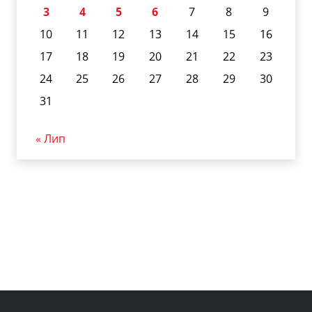
3
4
5
6
7
8
9
10
11
12
13
14
15
16
17
18
19
20
21
22
23
24
25
26
27
28
29
30
31
« Лип