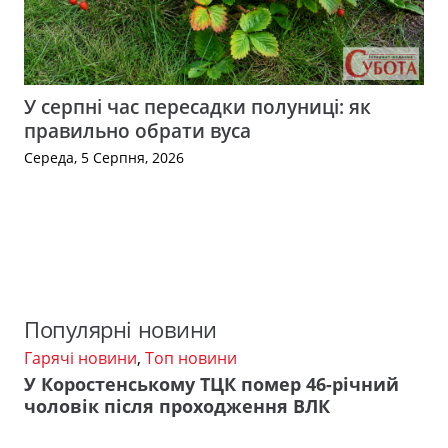
У серпні час пересадки полуниці: як
правильно обрати вуса
Середа, 5 Серпня, 2026
Популярні новини
Гарячі новини
,
Топ новини
У Коростенському ТЦК помер 46-річний
чоловік після проходження ВЛК