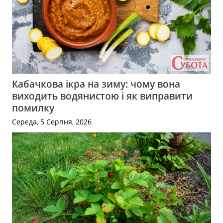
Кабачкова ікра на зиму: чому вона
виходить водянистою і як виправити
помилку
Середа, 5 Серпня, 2026