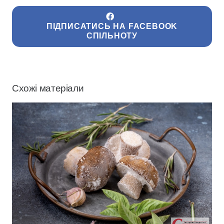
ПІДПИСАТИСЬ НА FACEBOOK
СПІЛЬНОТУ
Схожі матеріали