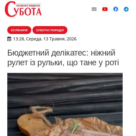
КУЛІНАРІЯ
СУБОТНІ ПОРАДИ
13:28, Середа, 13 Травня, 2026
Бюджетний делікатес: ніжний
рулет із рульки, що тане у роті