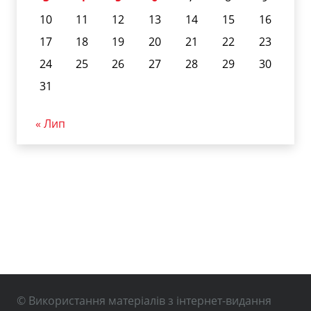
10
11
12
13
14
15
16
17
18
19
20
21
22
23
24
25
26
27
28
29
30
31
« Лип
© Використання матеріалів з інтернет-видання