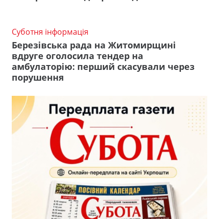
Суботня інформація
Березівська рада на Житомирщині
вдруге оголосила тендер на
амбулаторію: перший скасували через
порушення