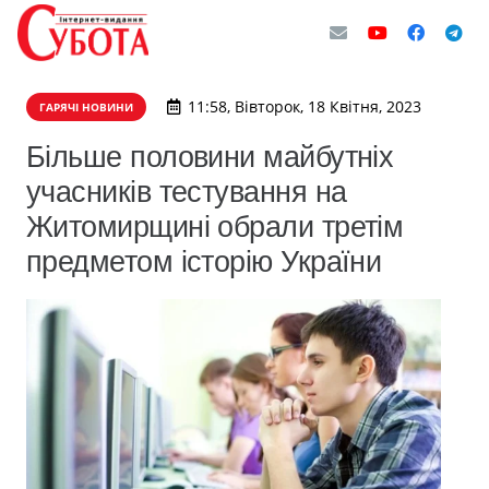
11:58, Вівторок, 18 Квітня, 2023
ГАРЯЧІ НОВИНИ
Більше половини майбутніх
учасників тестування на
Житомирщині обрали третім
предметом історію України