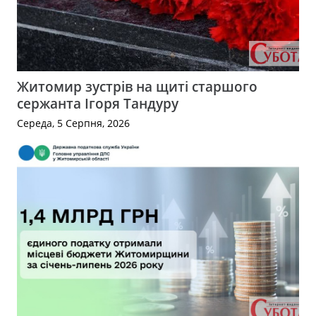
Житомир зустрів на щиті старшого
сержанта Ігоря Тандуру
Середа, 5 Серпня, 2026