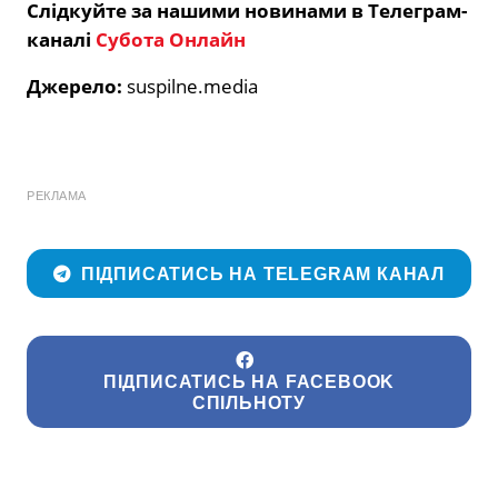
Слідкуйте за нашими новинами в Телеграм-
каналі
Субота Онлайн
Джерело:
suspilne.media
РЕКЛАМА
ПІДПИСАТИСЬ НА TELEGRAM КАНАЛ
ПІДПИСАТИСЬ НА FACEBOOK
СПІЛЬНОТУ