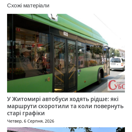
Схожі матеріали
У Житомирі автобуси ходять рідше: які
маршрути скоротили та коли повернуть
старі графіки
Четвер, 6 Серпня, 2026