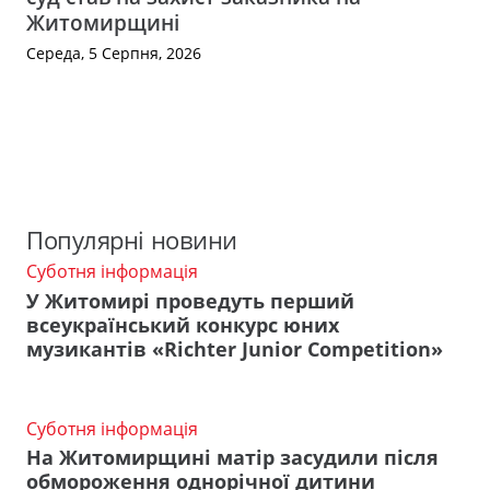
Житомирщині
Середа, 5 Серпня, 2026
Популярні новини
Суботня інформація
У Житомирі проведуть перший
всеукраїнський конкурс юних
музикантів «Richter Junior Competition»
Суботня інформація
На Житомирщині матір засудили після
обмороження однорічної дитини