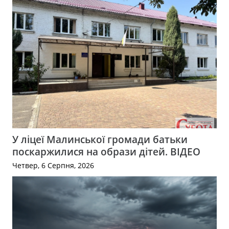
У ліцеї Малинської громади батьки
поскаржилися на образи дітей. ВІДЕО
Четвер, 6 Серпня, 2026