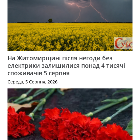
На Житомирщині після негоди без
електрики залишилися понад 4 тисячі
споживачів 5 серпня
Середа, 5 Серпня, 2026