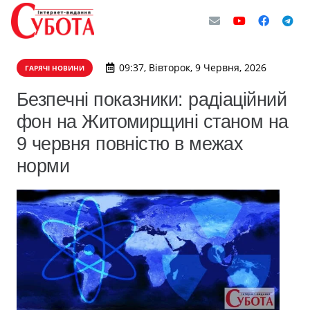
09:37, Вівторок, 9 Червня, 2026
ГАРЯЧІ НОВИНИ
Безпечні показники: радіаційний
фон на Житомирщині станом на
9 червня повністю в межах
норми