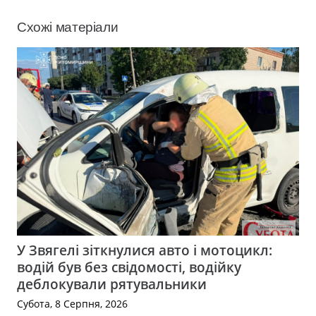
Схожі матеріали
У Звягелі зіткнулися авто і мотоцикл:
водій був без свідомості, водійку
деблокували рятувальники
Субота, 8 Серпня, 2026