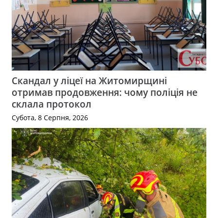
Скандал у ліцеї на Житомирщині
отримав продовження: чому поліція не
склала протокол
Субота, 8 Серпня, 2026