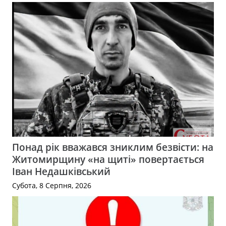
Понад рік вважався зниклим безвісти: на
Житомирщину «на щиті» повертається
Іван Недашківський
Субота, 8 Серпня, 2026