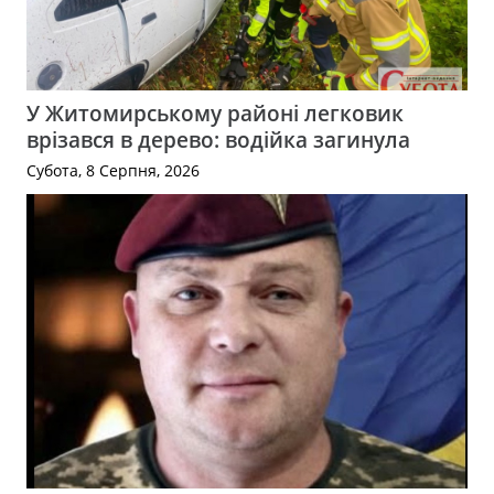
У Житомирському районі легковик
врізався в дерево: водійка загинула
Субота, 8 Серпня, 2026