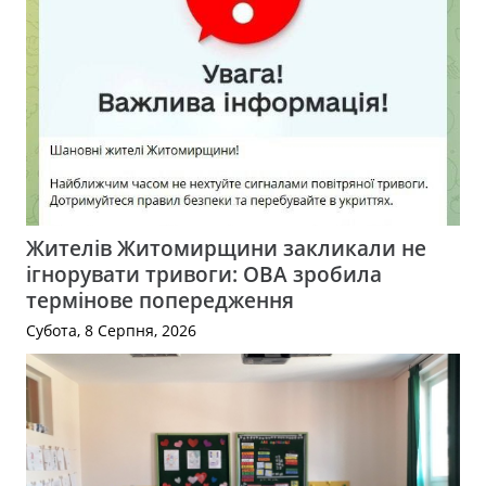
Жителів Житомирщини закликали не
ігнорувати тривоги: ОВА зробила
термінове попередження
Субота, 8 Серпня, 2026