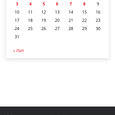
3
4
5
6
7
8
9
10
11
12
13
14
15
16
17
18
19
20
21
22
23
24
25
26
27
28
29
30
31
« Лип