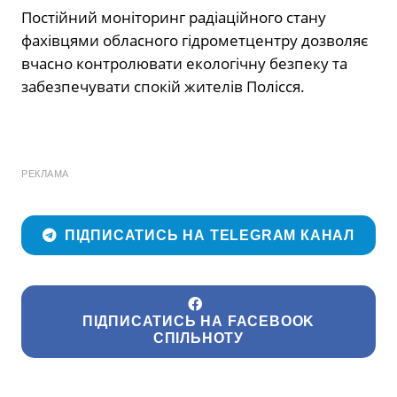
Постійний моніторинг радіаційного стану
фахівцями обласного гідрометцентру дозволяє
вчасно контролювати екологічну безпеку та
забезпечувати спокій жителів Полісся.
РЕКЛАМА
ПІДПИСАТИСЬ НА TELEGRAM КАНАЛ
ПІДПИСАТИСЬ НА FACEBOOK
СПІЛЬНОТУ