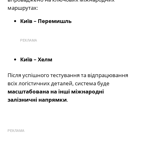
маршрутах:
Київ – Перемишль
РЕКЛАМА
Київ – Хелм
Після успішного тестування та відпрацювання
всіх логістичних деталей, система буде
масштабована на інші міжнародні
залізничні напрямки
.
РЕКЛАМА