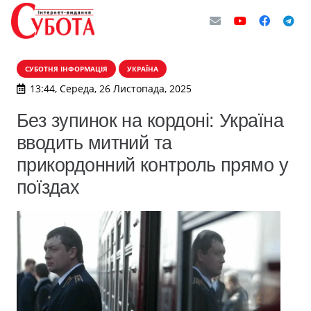
СУБОТНЯ ІНФОРМАЦІЯ
УКРАЇНА
13:44, Середа, 26 Листопада, 2025
Без зупинок на кордоні: Україна
вводить митний та
прикордонний контроль прямо у
поїздах