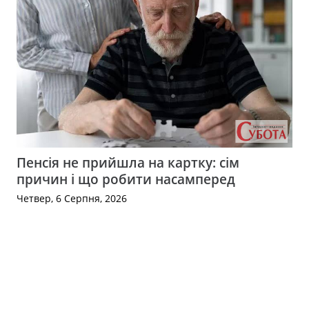
Пенсія не прийшла на картку: сім
причин і що робити насамперед
Четвер, 6 Серпня, 2026