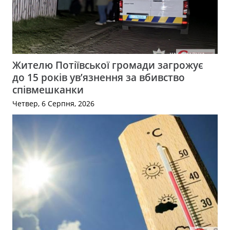
Жителю Потіївської громади загрожує
до 15 років ув’язнення за вбивство
співмешканки
Четвер, 6 Серпня, 2026