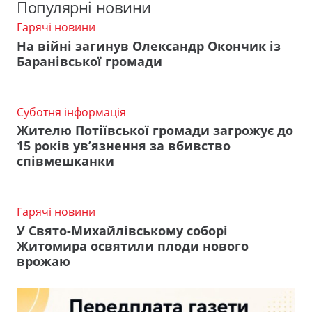
Популярні новини
Гарячі новини
На війні загинув Олександр Окончик із
Баранівської громади
Суботня інформація
Жителю Потіївської громади загрожує до
15 років ув’язнення за вбивство
співмешканки
Гарячі новини
У Свято-Михайлівському соборі
Житомира освятили плоди нового
врожаю