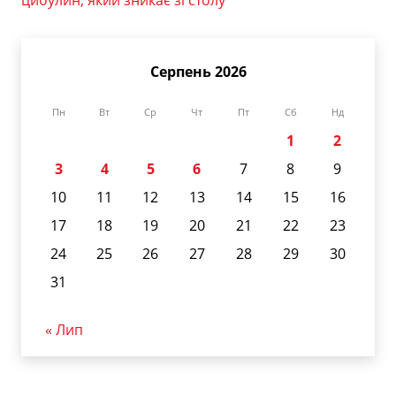
Серпень 2026
Пн
Вт
Ср
Чт
Пт
Сб
Нд
1
2
3
4
5
6
7
8
9
10
11
12
13
14
15
16
17
18
19
20
21
22
23
24
25
26
27
28
29
30
31
« Лип