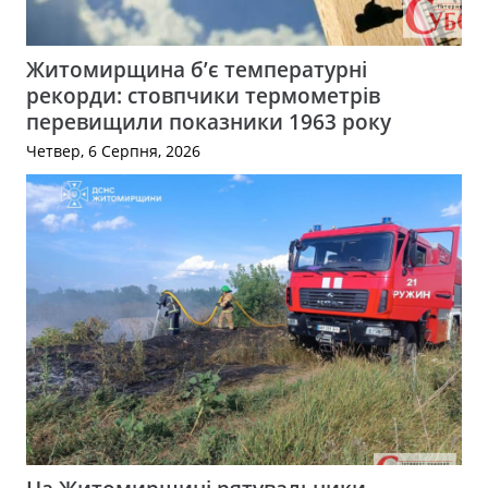
Житомирщина б’є температурні
рекорди: стовпчики термометрів
перевищили показники 1963 року
Четвер, 6 Серпня, 2026