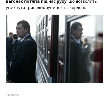
вагонах потягів під час руху
, що дозволить
уникнути тривалих зупинок на кордоні.
РЕКЛАМА