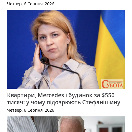
Четвер, 6 Серпня, 2026
Квартири, Mercedes і будинок за $550
тисяч: у чому підозрюють Стефанішину
Четвер, 6 Серпня, 2026