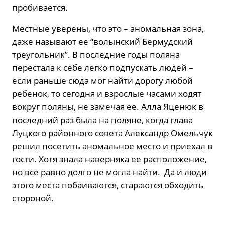
пробивается.
Местные уверены, что это – аномальная зона,
даже называют ее “волынский Бермудский
треугольник”. В последние годы поляна
перестала к себе легко подпускать людей –
если раньше сюда мог найти дорогу любой
ребенок, то сегодня и взрослые часами ходят
вокруг поляны, не замечая ее. Алла Яценюк в
последний раз была на поляне, когда глава
Луцкого районного совета Александр Омельчук
решил посетить аномальное место и приехал в
гости. Хотя знала наверняка ее расположение,
но все равно долго не могла найти. Да и люди
этого места побаиваются, стараются обходить
стороной.