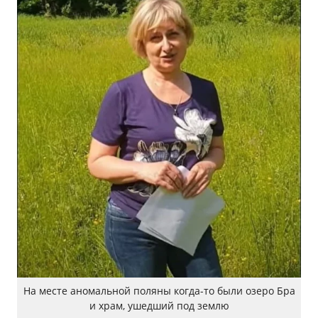
На месте аномальной поляны когда-то были озеро Бра
и храм, ушедший под землю