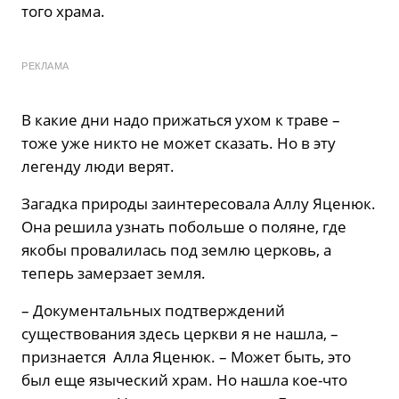
того храма.
РЕКЛАМА
В какие дни надо прижаться ухом к траве –
тоже уже никто не может сказать. Но в эту
легенду люди верят.
Загадка природы заинтересовала Аллу Яценюк.
Она решила узнать побольше о поляне, где
якобы провалилась под землю церковь, а
теперь замерзает земля.
– Документальных подтверждений
существования здесь церкви я не нашла, –
признается Алла Яценюк. – Может быть, это
был еще языческий храм. Но нашла кое-что