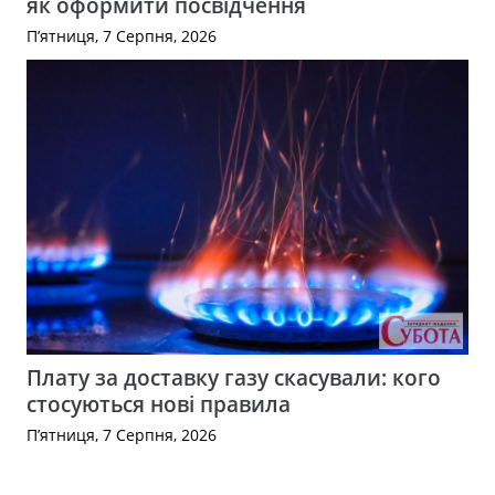
як оформити посвідчення
П’ятниця, 7 Серпня, 2026
Плату за доставку газу скасували: кого
стосуються нові правила
П’ятниця, 7 Серпня, 2026