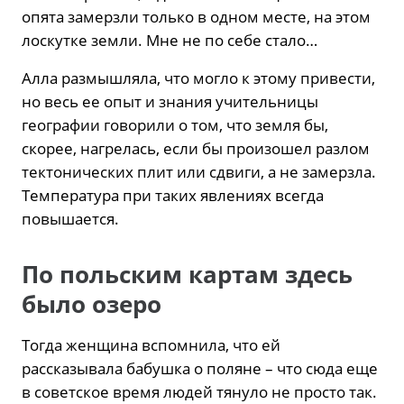
опята замерзли только в одном месте, на этом
лоскутке земли. Мне не по себе стало…
Алла размышляла, что могло к этому привести,
но весь ее опыт и знания учительницы
географии говорили о том, что земля бы,
скорее, нагрелась, если бы произошел разлом
тектонических плит или сдвиги, а не замерзла.
Температура при таких явлениях всегда
повышается.
По польским картам здесь
было озеро
Тогда женщина вспомнила, что ей
рассказывала бабушка о поляне – что сюда еще
в советское время людей тянуло не просто так.