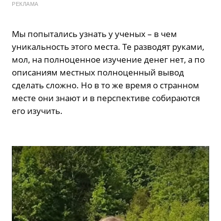
РЕКЛАМА
Мы попытались узнать у ученых – в чем
уникальность этого места. Те разводят руками,
мол, на полноценное изучение денег нет, а по
описаниям местных полноценный вывод
сделать сложно. Но в то же время о странном
месте они знают и в перспективе собираются
его изучить.