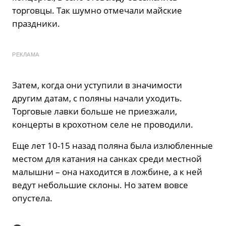
торговцы. Так шумно отмечали майские
праздники.
РЕКЛАМА
Затем, когда они уступили в значимости
другим датам, с поляны начали уходить.
Торговые лавки больше не приезжали,
концерты в крохотном селе не проводили.
Еще лет 10-15 назад поляна была излюбленные
местом для катания на санках среди местной
малышни – она находится в ложбине, а к ней
ведут небольшие склоны. Но затем вовсе
опустела.