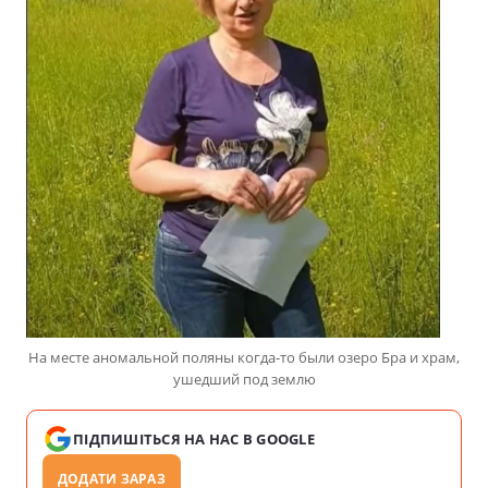
На месте аномальной поляны когда-то были озеро Бра и храм,
ушедший под землю
ПІДПИШІТЬСЯ НА НАС В GOOGLE
ДОДАТИ ЗАРАЗ