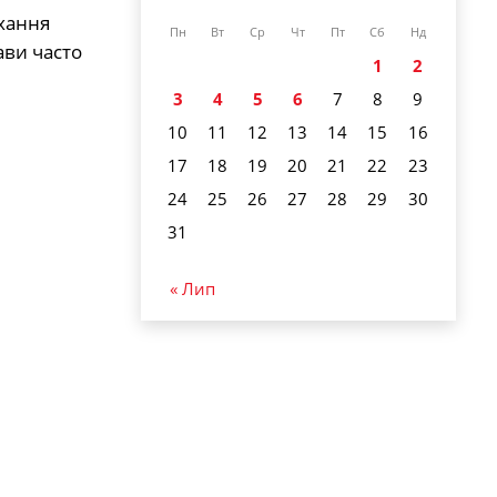
ухання
Пн
Вт
Ср
Чт
Пт
Сб
Нд
ави часто
1
2
3
4
5
6
7
8
9
10
11
12
13
14
15
16
17
18
19
20
21
22
23
24
25
26
27
28
29
30
31
« Лип