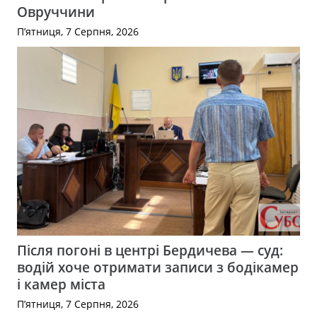
Овруччини
П’ятниця, 7 Серпня, 2026
Після погоні в центрі Бердичева — суд:
водій хоче отримати записи з бодікамер
і камер міста
П’ятниця, 7 Серпня, 2026