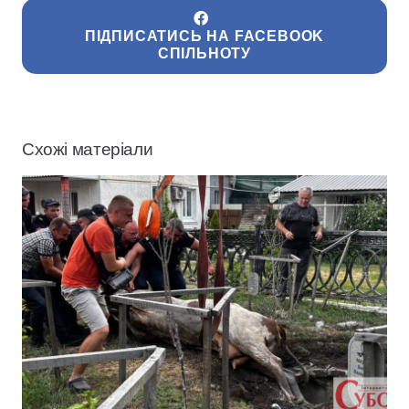
ПІДПИСАТИСЬ НА FACEBOOK
СПІЛЬНОТУ
Схожі матеріали