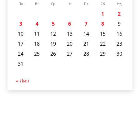
Пн
Вт
Ср
Чт
Пт
Сб
Нд
1
2
3
4
5
6
7
8
9
10
11
12
13
14
15
16
17
18
19
20
21
22
23
24
25
26
27
28
29
30
31
« Лип