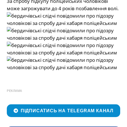
За спробу підкупу поліцейських чоловікові
може загрожувати до 4 років позбавлення волі.
РЕКЛАМА
ПІДПИСАТИСЬ НА TELEGRAM КАНАЛ