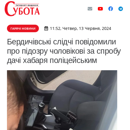
11:52, Четвер, 13 Червня, 2024
ГАРЯЧІ НОВИНИ
Бердичівські слідчі повідомили
про підозру чоловікові за спробу
дачі хабаря поліцейським