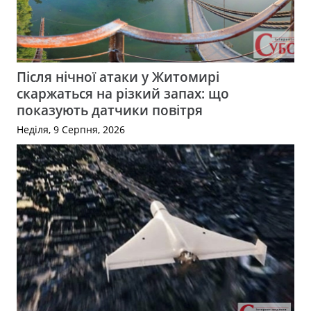
Після нічної атаки у Житомирі
скаржаться на різкий запах: що
показують датчики повітря
Неділя, 9 Серпня, 2026