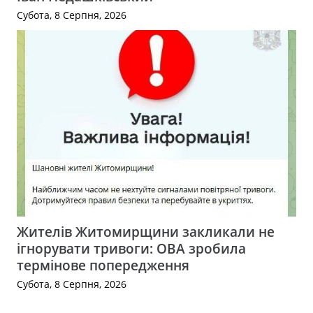
Субота, 8 Серпня, 2026
Жителів Житомирщини закликали не
ігнорувати тривоги: ОВА зробила
термінове попередження
Субота, 8 Серпня, 2026