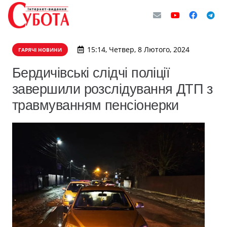
15:14, Четвер, 8 Лютого, 2024
ГАРЯЧІ НОВИНИ
Бердичівські слідчі поліції
завершили розслідування ДТП з
травмуванням пенсіонерки