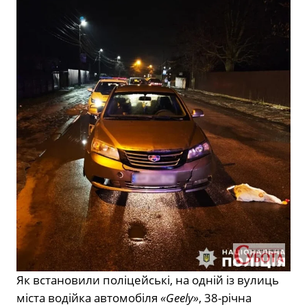
Як встановили поліцейські, на одній із вулиць
міста водійка автомобіля
«Geely»
, 38-річна