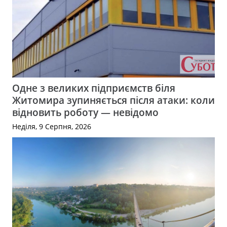
Одне з великих підприємств біля
Житомира зупиняється після атаки: коли
відновить роботу — невідомо
Неділя, 9 Серпня, 2026