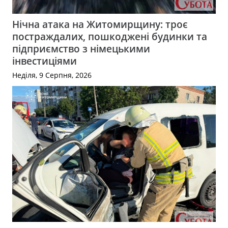
Нічна атака на Житомирщину: троє
постраждалих, пошкоджені будинки та
підприємство з німецькими
інвестиціями
Неділя, 9 Серпня, 2026