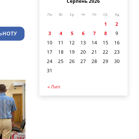
Серпень 2026
Пн
Вт
Ср
Чт
Пт
Сб
Нд
1
2
3
4
5
6
7
8
9
ЬНОТУ
10
11
12
13
14
15
16
17
18
19
20
21
22
23
24
25
26
27
28
29
30
31
« Лип