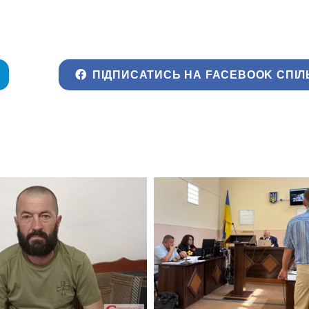
ПІДПИСАТИСЬ НА FACEBOOK СПІЛ