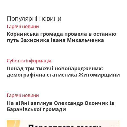
Популярні новини
Гарячі новини
Корнинська громада провела в останню
путь Захисника Івана Михальченка
Суботня інформація
Понад три тисячі новонароджених:
демографічна статистика Житомирщини
Гарячі новини
На війні загинув Олександр Окончик із
Баранівської громади