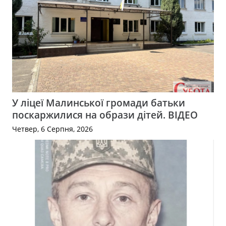
У ліцеї Малинської громади батьки
поскаржилися на образи дітей. ВІДЕО
Четвер, 6 Серпня, 2026