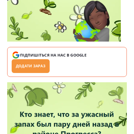
ПІДПИШІТЬСЯ НА НАС В GOOGLE
ДОДАТИ ЗАРАЗ