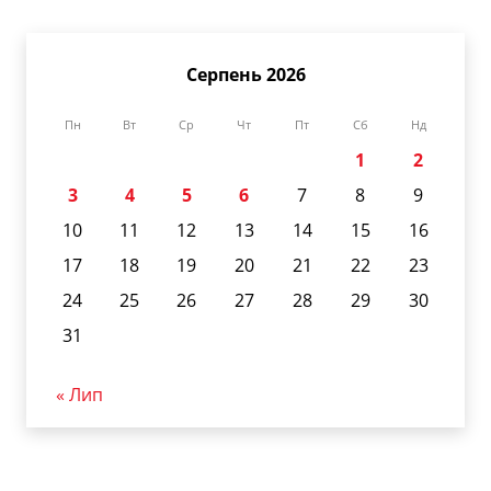
Серпень 2026
Пн
Вт
Ср
Чт
Пт
Сб
Нд
1
2
3
4
5
6
7
8
9
10
11
12
13
14
15
16
17
18
19
20
21
22
23
24
25
26
27
28
29
30
31
« Лип