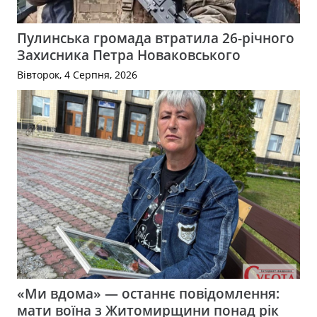
Пулинська громада втратила 26-річного
Захисника Петра Новаковського
Вівторок, 4 Серпня, 2026
«Ми вдома» — останнє повідомлення:
мати воїна з Житомирщини понад рік