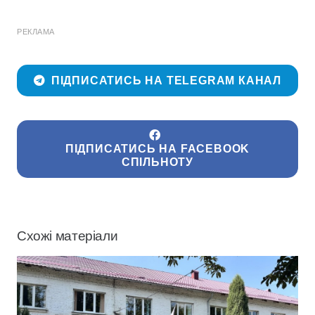
РЕКЛАМА
ПІДПИСАТИСЬ НА TELEGRAM КАНАЛ
ПІДПИСАТИСЬ НА FACEBOOK
СПІЛЬНОТУ
Схожі матеріали