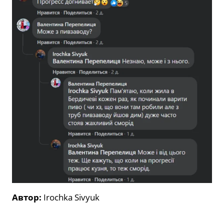
Автор:
Irochka Sivyuk