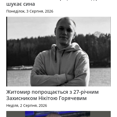
шукає сина
Понеділок, 3 Серпня, 2026
Житомир попрощається з 27-річним
Захисником Нікітою Горячевим
Неділя, 2 Серпня, 2026