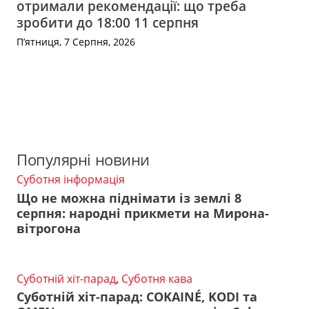
отримали рекомендації: що треба
зробити до 18:00 11 серпня
П’ятниця, 7 Серпня, 2026
Популярні новини
Суботня інформація
Що не можна піднімати із землі 8
серпня: народні прикмети на Мирона-
вітрогона
Суботній хіт-парад
,
Суботня кава
Суботній хіт-парад: COKAINÉ, KODI та