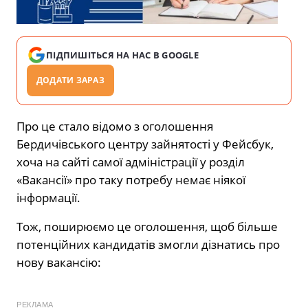
ПІДПИШІТЬСЯ НА НАС В GOOGLE
ДОДАТИ ЗАРАЗ
Про це стало відомо з оголошення
Бердичівського центру зайнятості у Фейсбук,
хоча на сайті самої адміністрації у розділ
«Вакансії» про таку потребу немає ніякої
інформації.
Тож, поширюємо це оголошення, щоб більше
потенційних кандидатів змогли дізнатись про
нову вакансію:
РЕКЛАМА