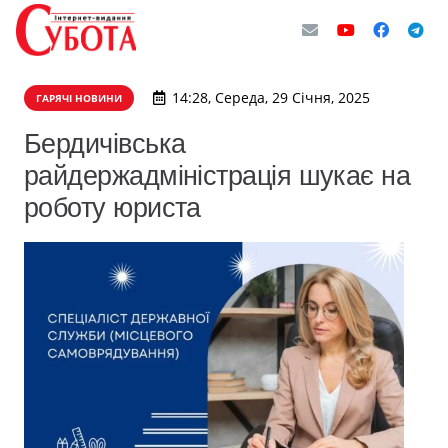
14:28, Середа, 29 Січня, 2025
ГАРЯЧІ НОВИНИ
Бердичівська
райдержадміністрація шукає на
роботу юриста