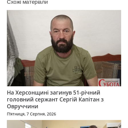
Схожі матеріали
На Херсонщині загинув 51-річний
головний сержант Сергій Капітан з
Овруччини
П’ятниця, 7 Серпня, 2026