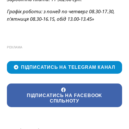
Графік роботи: з понед по четверг 08.30-17.30,
п’ятниця 08.30-16.15, обід 13.00-13.45»
РЕКЛАМА
ПІДПИСАТИСЬ НА TELEGRAM КАНАЛ
ПІДПИСАТИСЬ НА FACEBOOK
СПІЛЬНОТУ