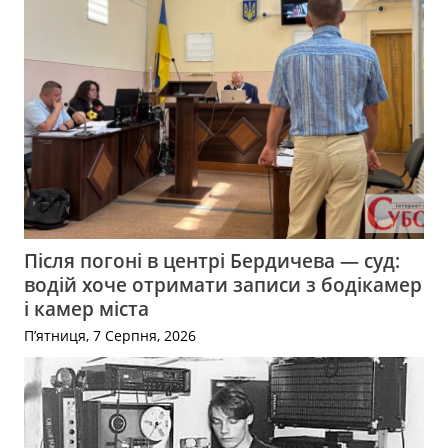
Після погоні в центрі Бердичева — суд:
водій хоче отримати записи з бодікамер
і камер міста
П’ятниця, 7 Серпня, 2026