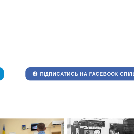
ПІДПИСАТИСЬ НА FACEBOOK СПІЛ