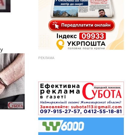
ку
РЕКЛАМА