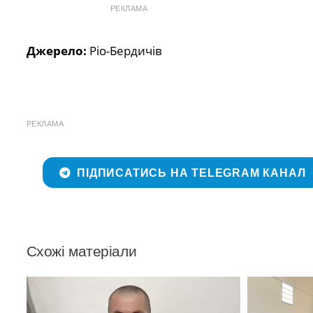
РЕКЛАМА
Джерело:
Ріо-Бердичів
РЕКЛАМА
ПІДПИСАТИСЬ НА TELEGRAM КАНАЛ
Схожі матеріали