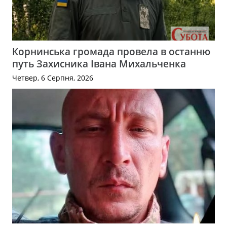
Корнинська громада провела в останню
путь Захисника Івана Михальченка
Четвер, 6 Серпня, 2026