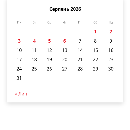
Серпень 2026
Пн
Вт
Ср
Чт
Пт
Сб
Нд
1
2
3
4
5
6
7
8
9
10
11
12
13
14
15
16
17
18
19
20
21
22
23
24
25
26
27
28
29
30
31
« Лип