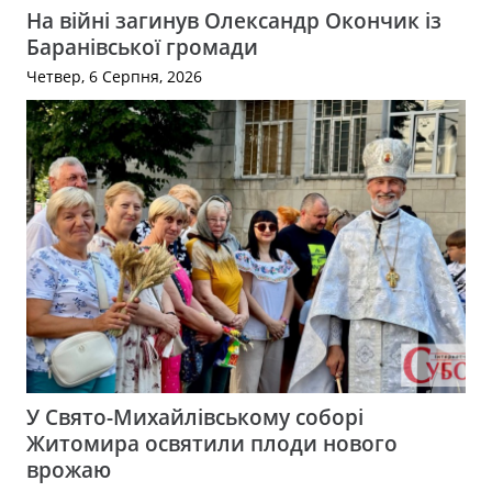
На війні загинув Олександр Окончик із
Баранівської громади
Четвер, 6 Серпня, 2026
У Свято-Михайлівському соборі
Житомира освятили плоди нового
врожаю