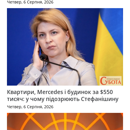
Четвер, 6 Серпня, 2026
Квартири, Mercedes і будинок за $550
тисяч: у чому підозрюють Стефанішину
Четвер, 6 Серпня, 2026