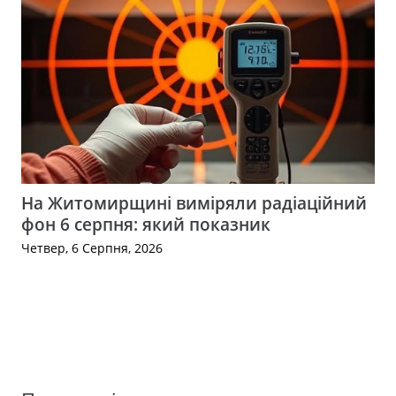
На Житомирщині виміряли радіаційний
фон 6 серпня: який показник
Четвер, 6 Серпня, 2026