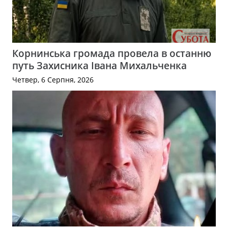
Корнинська громада провела в останню
путь Захисника Івана Михальченка
Четвер, 6 Серпня, 2026