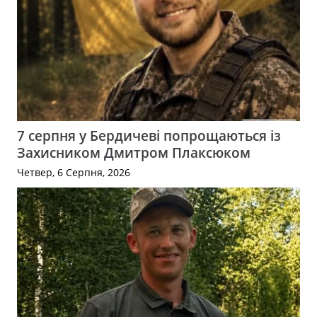
7 серпня у Бердичеві попрощаються із
Захисником Дмитром Плаксюком
Четвер, 6 Серпня, 2026