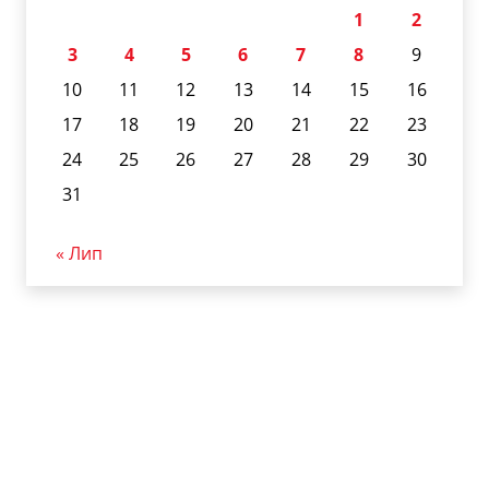
1
2
3
4
5
6
7
8
9
10
11
12
13
14
15
16
17
18
19
20
21
22
23
24
25
26
27
28
29
30
31
« Лип