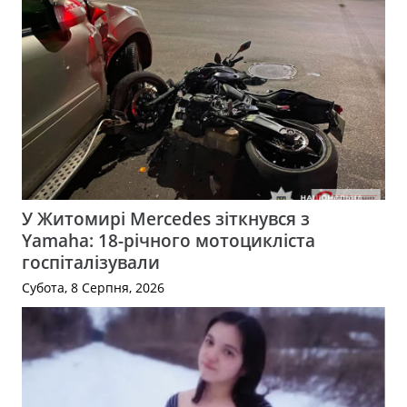
У Житомирі Mercedes зіткнувся з
Yamaha: 18-річного мотоцикліста
госпіталізували
Субота, 8 Серпня, 2026