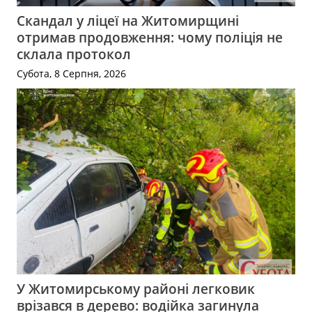
Скандал у ліцеї на Житомирщині
отримав продовження: чому поліція не
склала протокол
Субота, 8 Серпня, 2026
У Житомирському районі легковик
врізався в дерево: водійка загинула