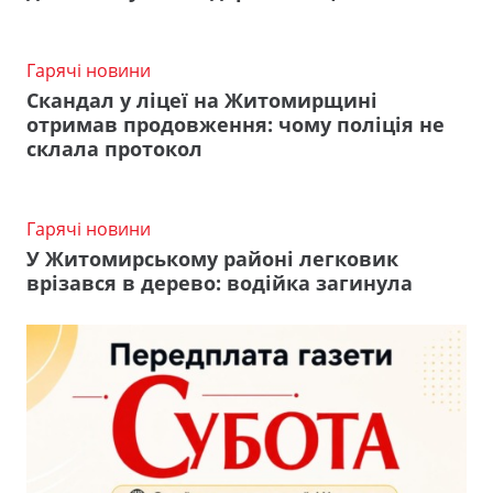
Гарячі новини
Скандал у ліцеї на Житомирщині
отримав продовження: чому поліція не
склала протокол
Гарячі новини
У Житомирському районі легковик
врізався в дерево: водійка загинула