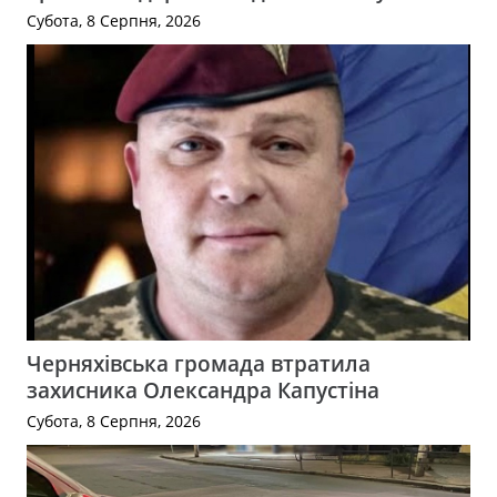
Субота, 8 Серпня, 2026
Черняхівська громада втратила
захисника Олександра Капустіна
Субота, 8 Серпня, 2026