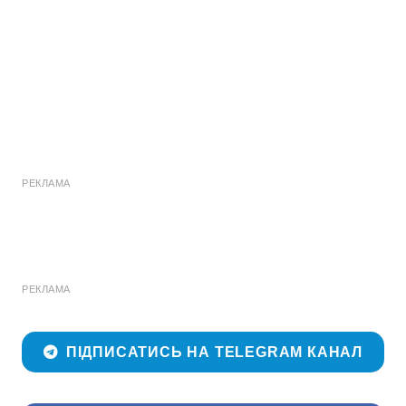
РЕКЛАМА
РЕКЛАМА
ПІДПИСАТИСЬ НА TELEGRAM КАНАЛ