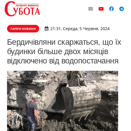
21:31, Середа, 5 Червня, 2024
ГАРЯЧІ НОВИНИ
Бердичівляни скаржаться, що їх
будинки більше двох місяців
відключено від водопостачання