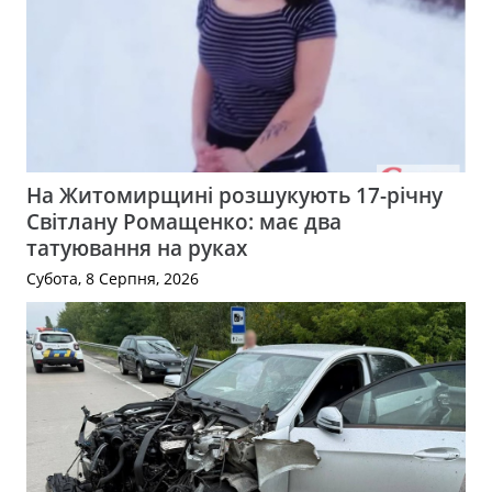
На Житомирщині розшукують 17-річну
Світлану Ромащенко: має два
татуювання на руках
Субота, 8 Серпня, 2026