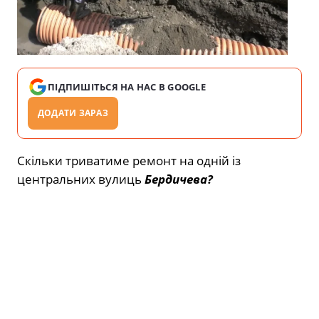
ПІДПИШІТЬСЯ НА НАС В GOOGLE
ДОДАТИ ЗАРАЗ
Скільки триватиме ремонт на одній із
центральних вулиць
Бердичева?