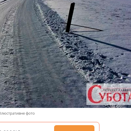
Ілюстративне фото