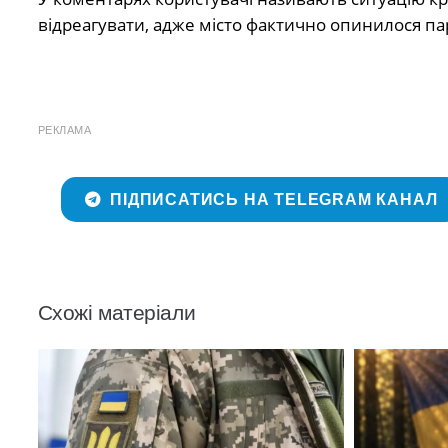
відреагувати, адже місто фактично опинилося па
РЕКЛАМА
ПІДПИСАТИСЬ НА TELEGRAM КАНАЛ
Схожі матеріали