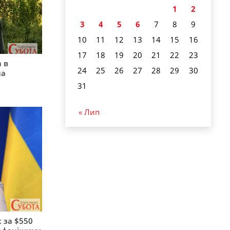
1
2
3
4
5
6
7
8
9
10
11
12
13
14
15
16
17
18
19
20
21
22
23
 в
24
25
26
27
28
29
30
на
31
« Лип
 за $550