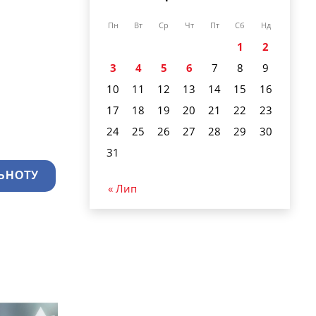
Пн
Вт
Ср
Чт
Пт
Сб
Нд
1
2
3
4
5
6
7
8
9
10
11
12
13
14
15
16
17
18
19
20
21
22
23
24
25
26
27
28
29
30
31
ЬНОТУ
« Лип