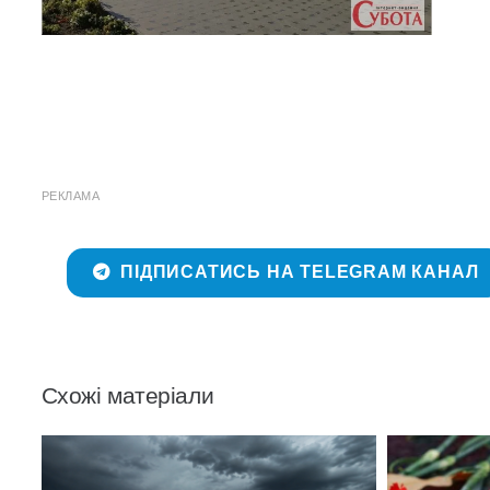
РЕКЛАМА
ПІДПИСАТИСЬ НА TELEGRAM КАНАЛ
Схожі матеріали