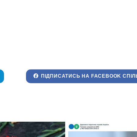
ПІДПИСАТИСЬ НА FACEBOOK СПІЛ