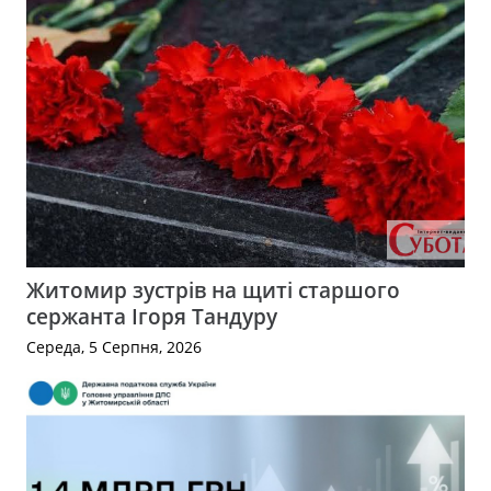
Житомир зустрів на щиті старшого
сержанта Ігоря Тандуру
Середа, 5 Серпня, 2026