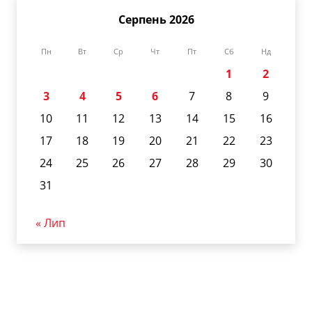
Серпень 2026
Пн
Вт
Ср
Чт
Пт
Сб
Нд
1
2
3
4
5
6
7
8
9
10
11
12
13
14
15
16
17
18
19
20
21
22
23
24
25
26
27
28
29
30
31
« Лип