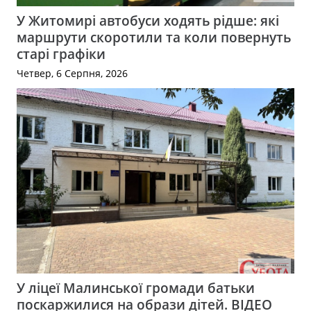
У Житомирі автобуси ходять рідше: які
маршрути скоротили та коли повернуть
старі графіки
Четвер, 6 Серпня, 2026
У ліцеї Малинської громади батьки
поскаржилися на образи дітей. ВІДЕО