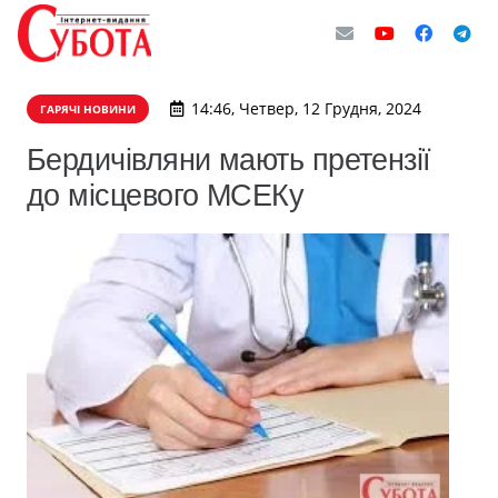
14:46, Четвер, 12 Грудня, 2024
ГАРЯЧІ НОВИНИ
Бердичівляни мають претензії
до місцевого МСЕКу