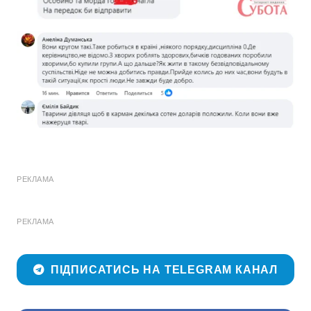
РЕКЛАМА
РЕКЛАМА
ПІДПИСАТИСЬ НА TELEGRAM КАНАЛ