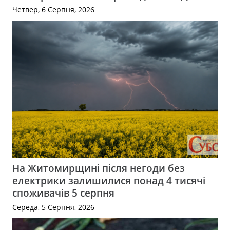
Четвер, 6 Серпня, 2026
На Житомирщині після негоди без
електрики залишилися понад 4 тисячі
споживачів 5 серпня
Середа, 5 Серпня, 2026