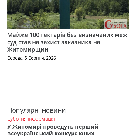
Майже 100 гектарів без визначених меж:
суд став на захист заказника на
Житомирщині
Середа, 5 Серпня, 2026
Популярні новини
Суботня інформація
У Житомирі проведуть перший
всеукраїнський конкурс юних