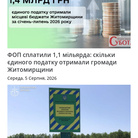
ФОП сплатили 1,1 мільярда: скільки
єдиного податку отримали громади
Житомирщини
Середа, 5 Серпня, 2026