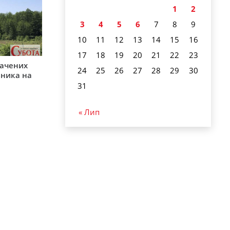
1
2
3
4
5
6
7
8
9
10
11
12
13
14
15
16
17
18
19
20
21
22
23
начених
24
25
26
27
28
29
30
зника на
31
« Лип