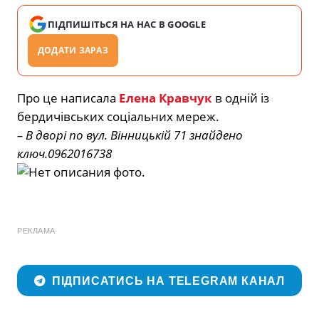
ПІДПИШІТЬСЯ НА НАС В GOOGLE
ДОДАТИ ЗАРАЗ
Про це написала
Елена Кравчук
в одній із
бердичівських соціальних мереж.
– В дворі по вул. Вінницькій 71 знайдено
ключ.0962016738
РЕКЛАМА
ПІДПИСАТИСЬ НА TELEGRAM КАНАЛ