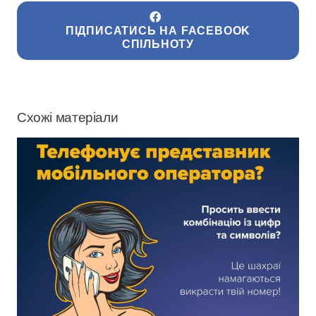
ПІДПИСАТИСЬ НА FACEBOOK
СПІЛЬНОТУ
Схожі матеріали