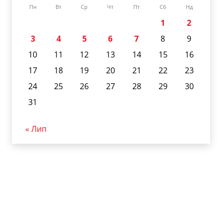
Пн
Вт
Ср
Чт
Пт
Сб
Нд
1
2
3
4
5
6
7
8
9
10
11
12
13
14
15
16
17
18
19
20
21
22
23
24
25
26
27
28
29
30
31
« Лип