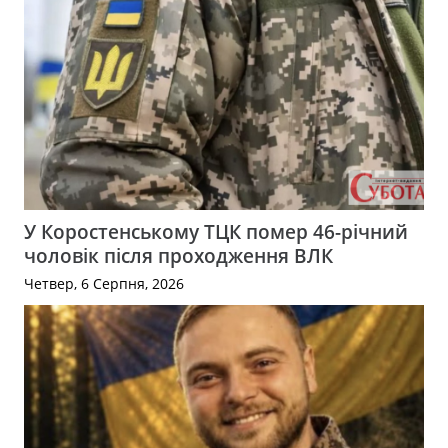
У Коростенському ТЦК помер 46-річний
чоловік після проходження ВЛК
Четвер, 6 Серпня, 2026