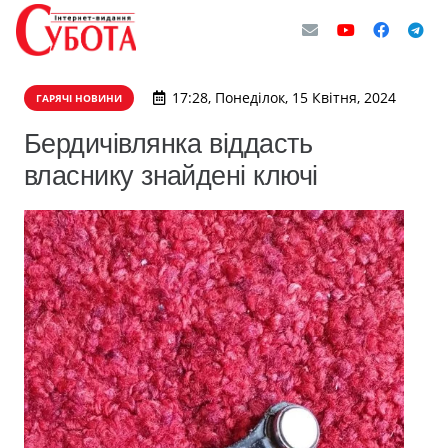
17:28, Понеділок, 15 Квітня, 2024
ГАРЯЧІ НОВИНИ
Бердичівлянка віддасть
власнику знайдені ключі