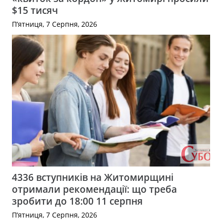
$15 тисяч
П’ятниця, 7 Серпня, 2026
4336 вступників на Житомирщині
отримали рекомендації: що треба
зробити до 18:00 11 серпня
П’ятниця, 7 Серпня, 2026