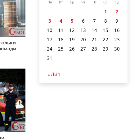
Пн
Вт
Ср
Чт
Пт
Сб
Нд
1
2
3
4
5
6
7
8
9
10
11
12
13
14
15
16
17
18
19
20
21
22
23
скільки
громади
24
25
26
27
28
29
30
31
« Лип
ни