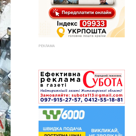
РЕКЛАМА