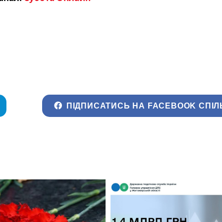
ПІДПИСАТИСЬ НА FACEBOOK СПІЛ