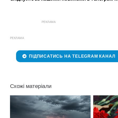
РЕКЛАМА
РЕКЛАМА
ПІДПИСАТИСЬ НА TELEGRAM КАНАЛ
Схожі матеріали