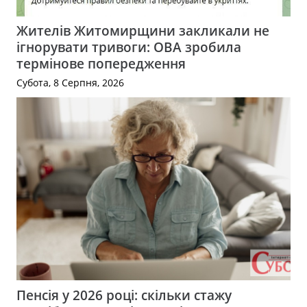
Жителів Житомирщини закликали не
ігнорувати тривоги: ОВА зробила
термінове попередження
Субота, 8 Серпня, 2026
Пенсія у 2026 році: скільки стажу