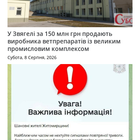
У Звягелі за 150 млн грн продають
виробника ветпрепаратів із великим
промисловим комплексом
Субота, 8 Серпня, 2026