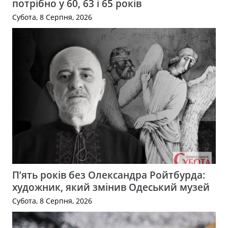
потрібно у 60, 63 і 65 років
Субота, 8 Серпня, 2026
П’ять років без Олександра Ройтбурда:
художник, який змінив Одеський музей
Субота, 8 Серпня, 2026