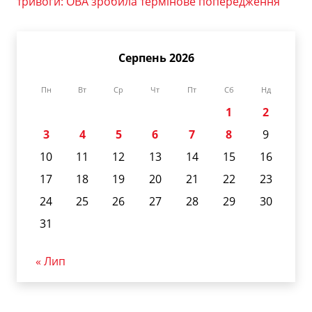
тривоги: ОВА зробила термінове попередження
Серпень 2026
Пн
Вт
Ср
Чт
Пт
Сб
Нд
1
2
3
4
5
6
7
8
9
10
11
12
13
14
15
16
17
18
19
20
21
22
23
24
25
26
27
28
29
30
31
« Лип