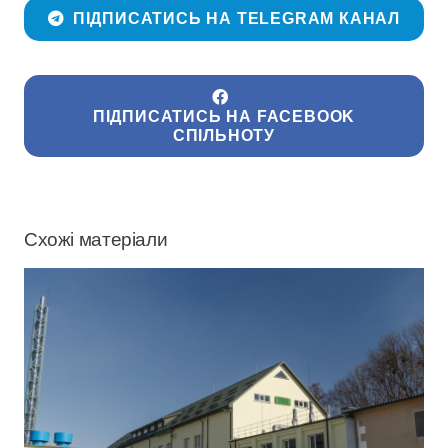
ПІДПИСАТИСЬ НА TELEGRAM КАНАЛ
ПІДПИСАТИСЬ НА FACEBOOK
СПІЛЬНОТУ
Схожі матеріали