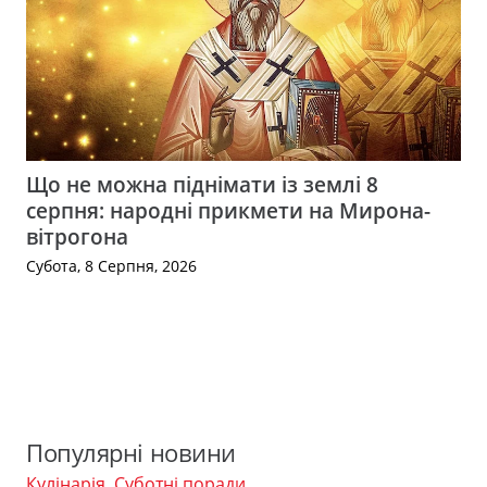
Що не можна піднімати із землі 8
серпня: народні прикмети на Мирона-
вітрогона
Субота, 8 Серпня, 2026
Популярні новини
Кулінарія
,
Суботні поради