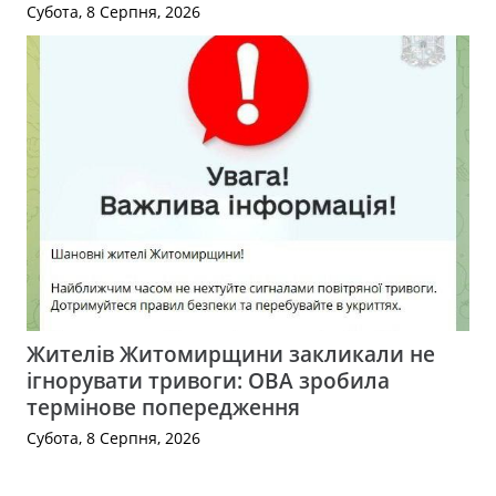
Субота, 8 Серпня, 2026
Жителів Житомирщини закликали не
ігнорувати тривоги: ОВА зробила
термінове попередження
Субота, 8 Серпня, 2026