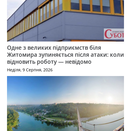
Одне з великих підприємств біля
Житомира зупиняється після атаки: коли
відновить роботу — невідомо
Неділя, 9 Серпня, 2026