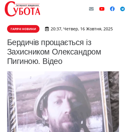
20:37, Четвер, 16 Жовтня, 2025
ГАРЯЧІ НОВИНИ
Бердичів прощається із
Захисником Олександром
Пигиною. Відео