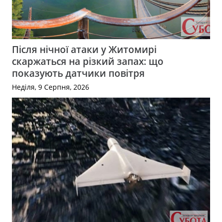
Після нічної атаки у Житомирі
скаржаться на різкий запах: що
показують датчики повітря
Неділя, 9 Серпня, 2026