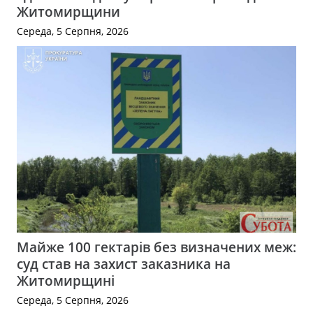
Житомирщини
Середа, 5 Серпня, 2026
Майже 100 гектарів без визначених меж:
суд став на захист заказника на
Житомирщині
Середа, 5 Серпня, 2026