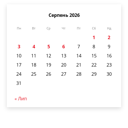
Серпень 2026
Пн
Вт
Ср
Чт
Пт
Сб
Нд
1
2
3
4
5
6
7
8
9
10
11
12
13
14
15
16
17
18
19
20
21
22
23
24
25
26
27
28
29
30
31
« Лип