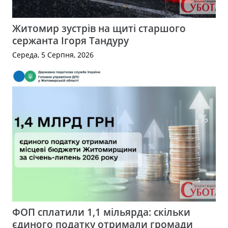
Житомир зустрів на щиті старшого
сержанта Ігоря Тандуру
Середа, 5 Серпня, 2026
ФОП сплатили 1,1 мільярда: скільки
єдиного податку отримали громади