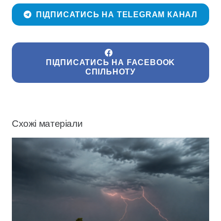
ПІДПИСАТИСЬ НА TELEGRAM КАНАЛ
ПІДПИСАТИСЬ НА FACEBOOK
СПІЛЬНОТУ
Схожі матеріали