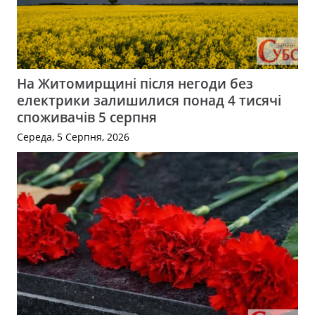
На Житомирщині після негоди без
електрики залишилися понад 4 тисячі
споживачів 5 серпня
Середа, 5 Серпня, 2026