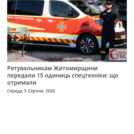
Рятувальникам Житомирщини
передали 15 одиниць спецтехніки: що
отримали
Середа, 5 Серпня, 2026