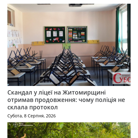
Скандал у ліцеї на Житомирщині
отримав продовження: чому поліція не
склала протокол
Субота, 8 Серпня, 2026