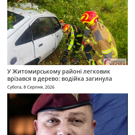
У Житомирському районі легковик
врізався в дерево: водійка загинула
Субота, 8 Серпня, 2026