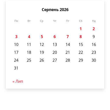
Серпень 2026
Пн
Вт
Ср
Чт
Пт
Сб
Нд
1
2
3
4
5
6
7
8
9
10
11
12
13
14
15
16
17
18
19
20
21
22
23
24
25
26
27
28
29
30
31
« Лип