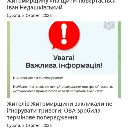
Житомирщину «на щиті» повертається
Іван Недашківський
Субота, 8 Серпня, 2026
Жителів Житомирщини закликали не
ігнорувати тривоги: ОВА зробила
термінове попередження
Субота, 8 Серпня, 2026