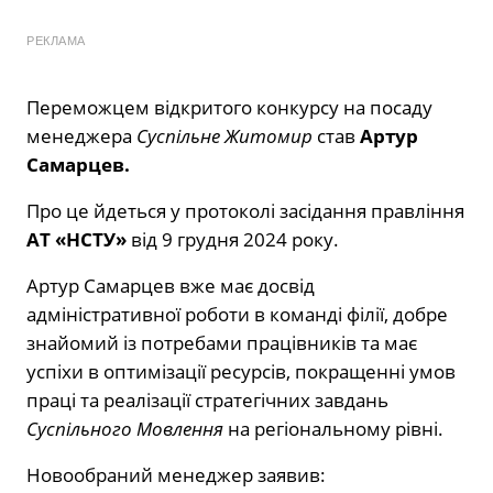
РЕКЛАМА
Переможцем відкритого конкурсу на посаду
менеджера
Суспільне Житомир
став
Артур
Самарцев.
Про це йдеться у протоколі засідання правління
АТ «НСТУ»
від 9 грудня 2024 року.
Артур Самарцев вже має досвід
адміністративної роботи в команді філії, добре
знайомий із потребами працівників та має
успіхи в оптимізації ресурсів, покращенні умов
праці та реалізації стратегічних завдань
Суспільного Мовлення
на регіональному рівні.
Новообраний менеджер заявив: