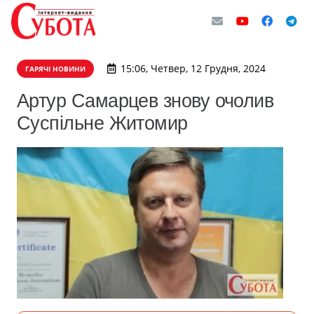
15:06, Четвер, 12 Грудня, 2024
ГАРЯЧІ НОВИНИ
Артур Самарцев знову очолив
Суспільне Житомир