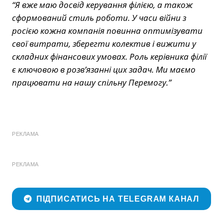
“Я вже маю досвід керування філією, а також
сформований стиль роботи. У часи війни з
росією кожна компанія повинна оптимізувати
свої витрати, зберегти колектив і вижити у
складних фінансових умовах. Роль керівника філії
є ключовою в розв’язанні цих задач. Ми маємо
працювати на нашу спільну Перемогу.”
РЕКЛАМА
РЕКЛАМА
ПІДПИСАТИСЬ НА TELEGRAM КАНАЛ