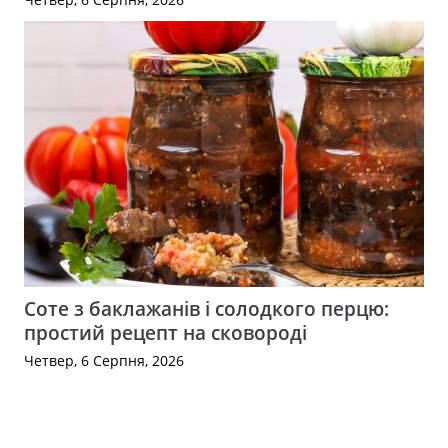
Соте з баклажанів і солодкого перцю:
простий рецепт на сковороді
Четвер, 6 Серпня, 2026