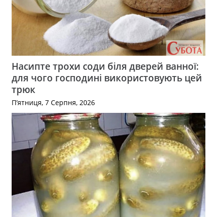
Насипте трохи соди біля дверей ванної:
для чого господині використовують цей
трюк
П’ятниця, 7 Серпня, 2026