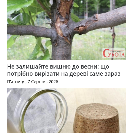
Не залишайте вишню до весни: що
потрібно вирізати на дереві саме зараз
П’ятниця, 7 Серпня, 2026