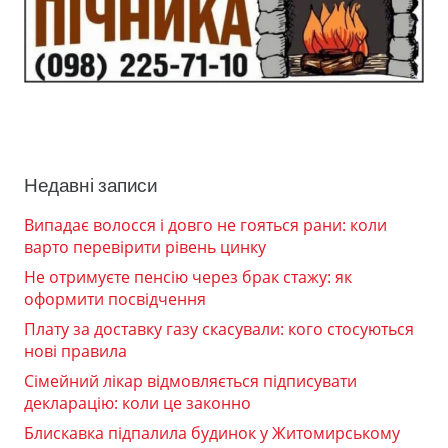
Недавні записи
Випадає волосся і довго не гояться рани: коли
варто перевірити рівень цинку
Не отримуєте пенсію через брак стажу: як
оформити посвідчення
Плату за доставку газу скасували: кого стосуються
нові правила
Сімейний лікар відмовляється підписувати
декларацію: коли це законно
Блискавка підпалила будинок у Житомирському