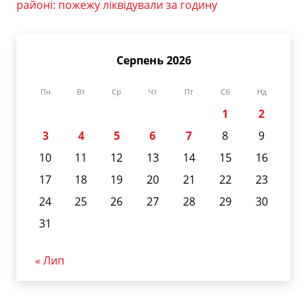
районі: пожежу ліквідували за годину
Серпень 2026
Пн
Вт
Ср
Чт
Пт
Сб
Нд
1
2
3
4
5
6
7
8
9
10
11
12
13
14
15
16
17
18
19
20
21
22
23
24
25
26
27
28
29
30
31
« Лип