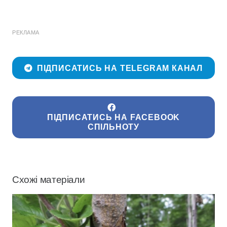
РЕКЛАМА
ПІДПИСАТИСЬ НА TELEGRAM КАНАЛ
ПІДПИСАТИСЬ НА FACEBOOK
СПІЛЬНОТУ
Схожі матеріали