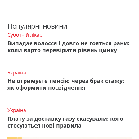
Популярні новини
Суботній лікар
Випадає волосся і довго не гояться рани:
коли варто перевірити рівень цинку
Україна
Не отримуєте пенсію через брак стажу:
як оформити посвідчення
Україна
Плату за доставку газу скасували: кого
стосуються нові правила