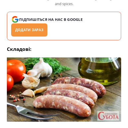
and spices.
ПІДПИШІТЬСЯ НА НАС В GOOGLE
ДОДАТИ ЗАРАЗ
Складові: