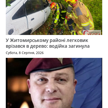
У Житомирському районі легковик
врізався в дерево: водійка загинула
Субота, 8 Серпня, 2026