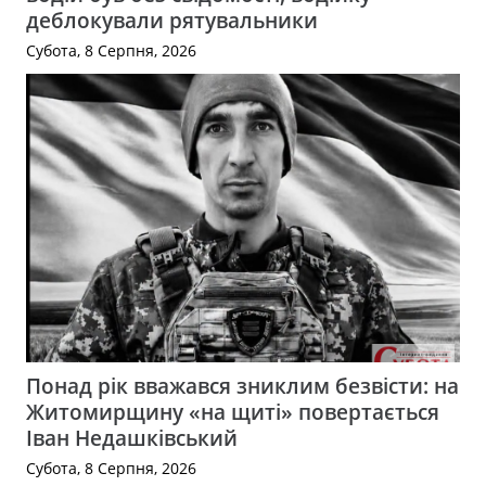
деблокували рятувальники
Субота, 8 Серпня, 2026
Понад рік вважався зниклим безвісти: на
Житомирщину «на щиті» повертається
Іван Недашківський
Субота, 8 Серпня, 2026