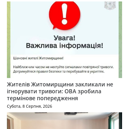
Жителів Житомирщини закликали не
ігнорувати тривоги: ОВА зробила
термінове попередження
Субота, 8 Серпня, 2026