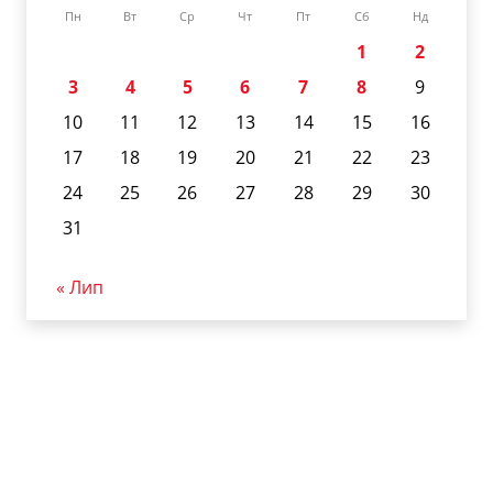
Пн
Вт
Ср
Чт
Пт
Сб
Нд
1
2
3
4
5
6
7
8
9
10
11
12
13
14
15
16
17
18
19
20
21
22
23
24
25
26
27
28
29
30
31
« Лип