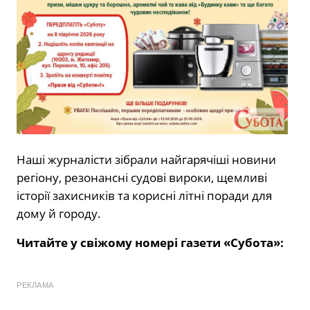
Наші журналісти зібрали найгарячіші новини
регіону, резонансні судові вироки, щемливі
історії захисників та корисні літні поради для
дому й городу.
Читайте у свіжому номері газети «Субота»:
РЕКЛАМА