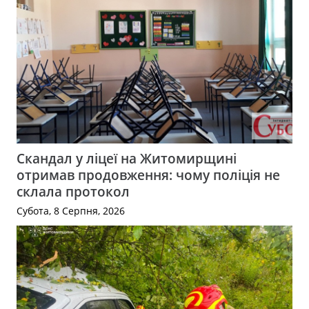
Скандал у ліцеї на Житомирщині
отримав продовження: чому поліція не
склала протокол
Субота, 8 Серпня, 2026