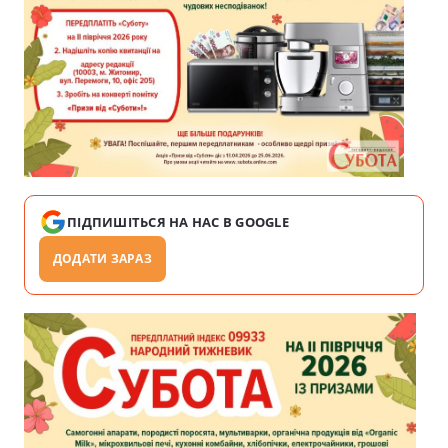
ПІДПИШІТЬСЯ НА НАС В GOOGLE
ДОДАТИ ЗАРАЗ