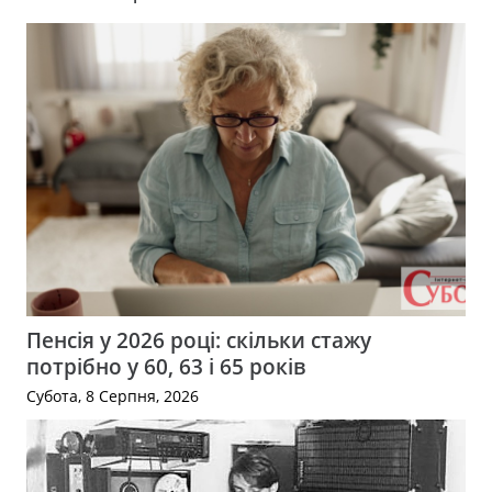
Пенсія у 2026 році: скільки стажу
потрібно у 60, 63 і 65 років
Субота, 8 Серпня, 2026