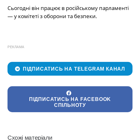
Сьогодні він працює в російському парламенті
— у комітеті з оборони та безпеки.
РЕКЛАМА
ПІДПИСАТИСЬ НА TELEGRAM КАНАЛ
ПІДПИСАТИСЬ НА FACEBOOK
СПІЛЬНОТУ
Схожі матеріали