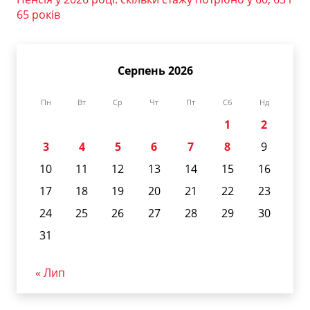
65 років
Серпень 2026
Пн
Вт
Ср
Чт
Пт
Сб
Нд
1
2
3
4
5
6
7
8
9
10
11
12
13
14
15
16
17
18
19
20
21
22
23
24
25
26
27
28
29
30
31
« Лип