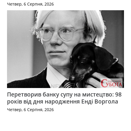
Четвер, 6 Серпня, 2026
Перетворив банку супу на мистецтво: 98
років від дня народження Енді Воргола
Четвер, 6 Серпня, 2026