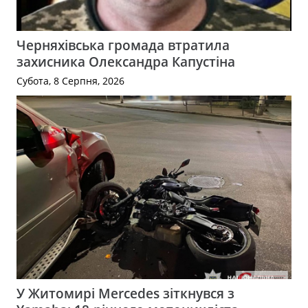
Черняхівська громада втратила
захисника Олександра Капустіна
Субота, 8 Серпня, 2026
У Житомирі Mercedes зіткнувся з