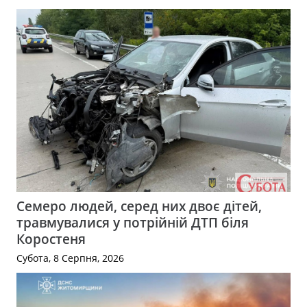
Семеро людей, серед них двоє дітей,
травмувалися у потрійній ДТП біля
Коростеня
Субота, 8 Серпня, 2026