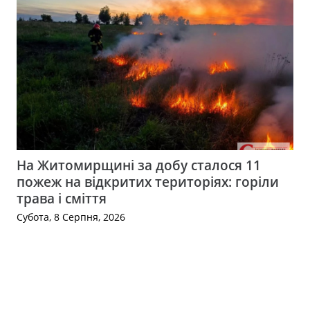
На Житомирщині за добу сталося 11
пожеж на відкритих територіях: горіли
трава і сміття
Субота, 8 Серпня, 2026