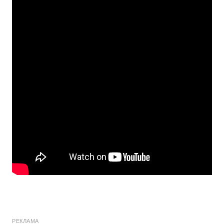
РЕКЛАМА