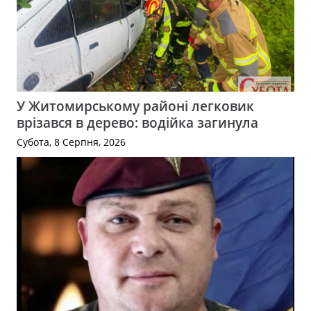
У Житомирському районі легковик
врізався в дерево: водійка загинула
Субота, 8 Серпня, 2026