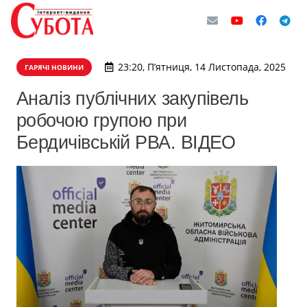
23:20, П’ятниця, 14 Листопада, 2025
ГАРЯЧІ НОВИНИ
Аналіз публічних закупівель
робочою групою при
Бердичівській РВА. ВІДЕО