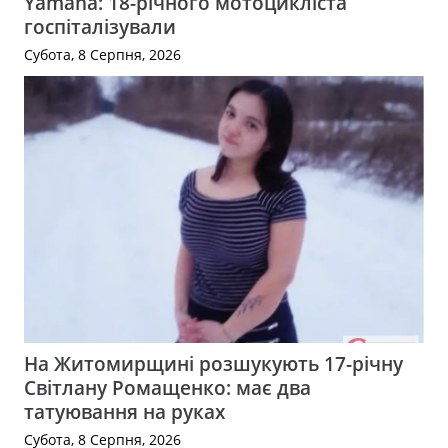
Yamaha: 18-річного мотоцикліста
госпіталізували
Субота, 8 Серпня, 2026
На Житомирщині розшукують 17-річну
Світлану Ромащенко: має два
татуювання на руках
Субота, 8 Серпня, 2026