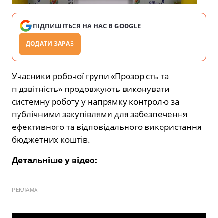
ПІДПИШІТЬСЯ НА НАС В GOOGLE
ДОДАТИ ЗАРАЗ
Учасники робочої групи «Прозорість та
підзвітність» продовжують виконувати
системну роботу у напрямку контролю за
публічними закупівлями для забезпечення
ефективного та відповідального використання
бюджетних коштів.
Детальніше у відео:
РЕКЛАМА