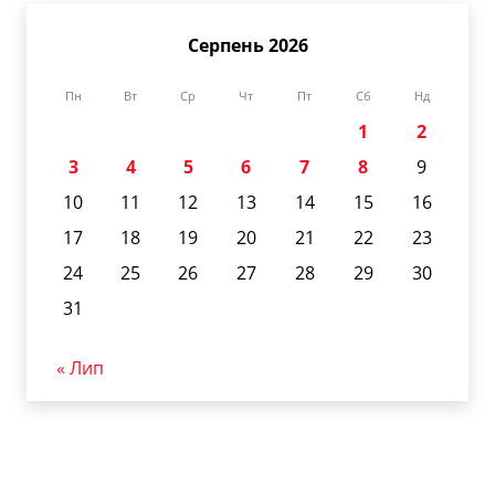
Серпень 2026
Пн
Вт
Ср
Чт
Пт
Сб
Нд
1
2
3
4
5
6
7
8
9
10
11
12
13
14
15
16
17
18
19
20
21
22
23
24
25
26
27
28
29
30
31
« Лип