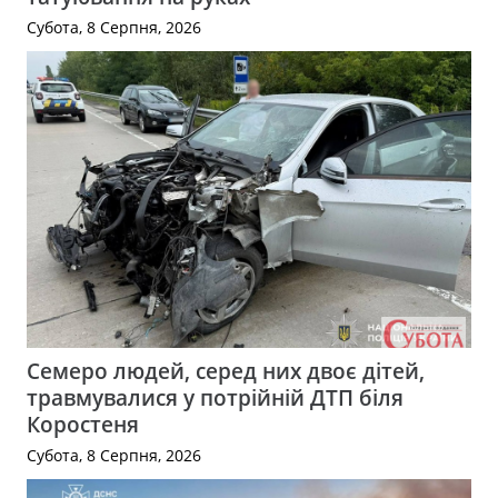
Субота, 8 Серпня, 2026
Семеро людей, серед них двоє дітей,
травмувалися у потрійній ДТП біля
Коростеня
Субота, 8 Серпня, 2026