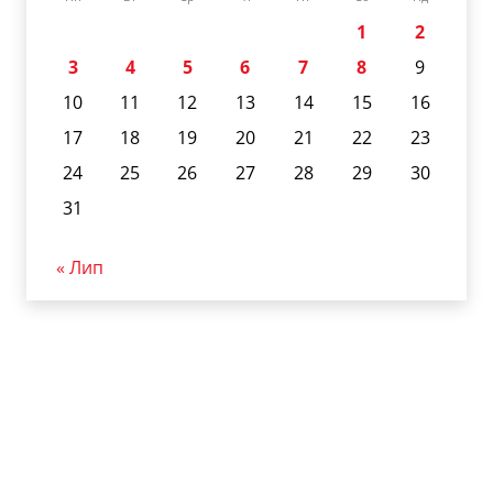
1
2
3
4
5
6
7
8
9
10
11
12
13
14
15
16
17
18
19
20
21
22
23
24
25
26
27
28
29
30
31
« Лип