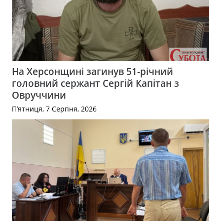
На Херсонщині загинув 51-річний
головний сержант Сергій Капітан з
Овруччини
П’ятниця, 7 Серпня, 2026