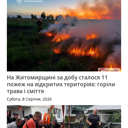
На Житомирщині за добу сталося 11
пожеж на відкритих територіях: горіли
трава і сміття
Субота, 8 Серпня, 2026