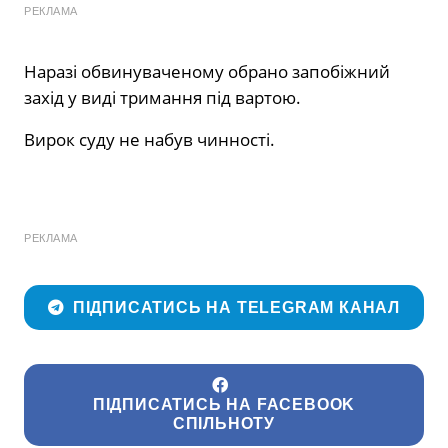
РЕКЛАМА
Наразі обвинуваченому обрано запобіжний
захід у виді тримання під вартою.
Вирок суду не набув чинності.
РЕКЛАМА
ПІДПИСАТИСЬ НА TELEGRAM КАНАЛ
ПІДПИСАТИСЬ НА FACEBOOK
СПІЛЬНОТУ