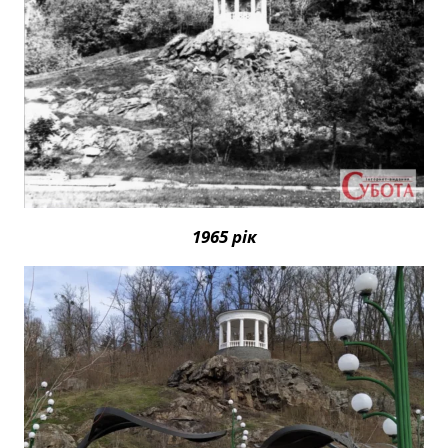
1965 рік