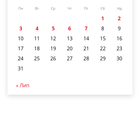
Пн
Вт
Ср
Чт
Пт
Сб
Нд
1
2
3
4
5
6
7
8
9
10
11
12
13
14
15
16
17
18
19
20
21
22
23
24
25
26
27
28
29
30
31
« Лип