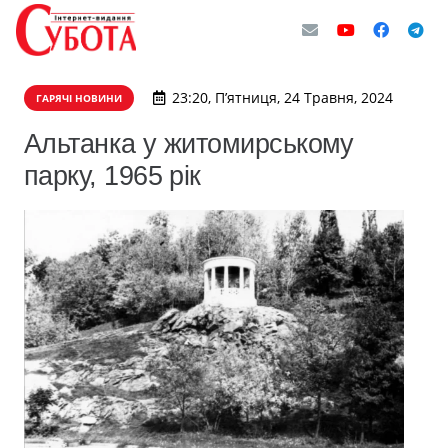
23:20, П’ятниця, 24 Травня, 2024
ГАРЯЧІ НОВИНИ
Альтанка у житомирському
парку, 1965 рік