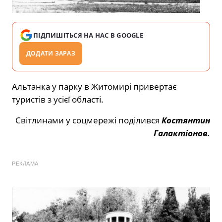
ПІДПИШІТЬСЯ НА НАС В GOOGLE
ДОДАТИ ЗАРАЗ
Альтанка у парку в Житомирі привертає
туристів з усієї області.
Світлинами у соцмережі поділився
Костянтин
Галактіонов.
РЕКЛАМА