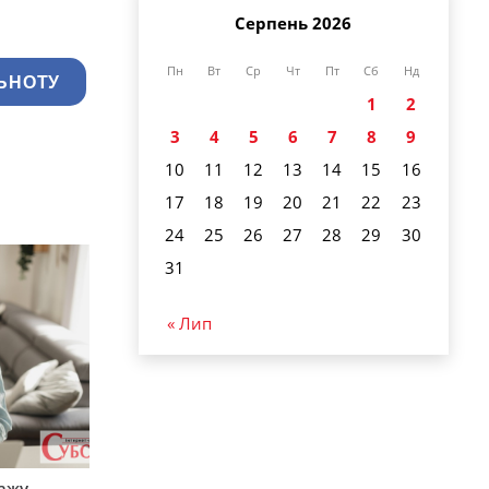
Серпень 2026
Пн
Вт
Ср
Чт
Пт
Сб
Нд
ЬНОТУ
1
2
3
4
5
6
7
8
9
10
11
12
13
14
15
16
17
18
19
20
21
22
23
24
25
26
27
28
29
30
31
« Лип
тажу