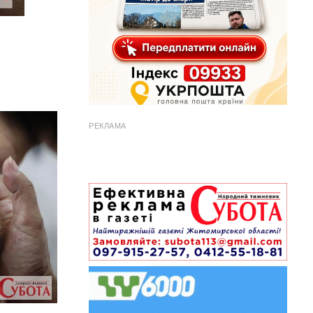
РЕКЛАМА