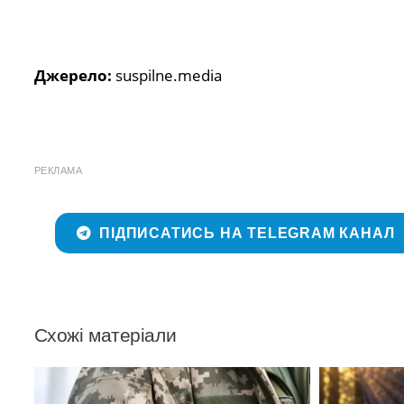
Джерело:
suspilne.media
РЕКЛАМА
ПІДПИСАТИСЬ НА TELEGRAM КАНАЛ
Схожі матеріали