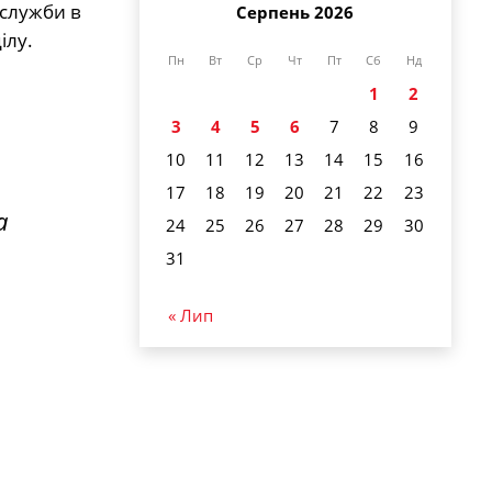
служби в
Серпень 2026
ілу.
Пн
Вт
Ср
Чт
Пт
Сб
Нд
1
2
3
4
5
6
7
8
9
10
11
12
13
14
15
16
17
18
19
20
21
22
23
а
24
25
26
27
28
29
30
31
« Лип