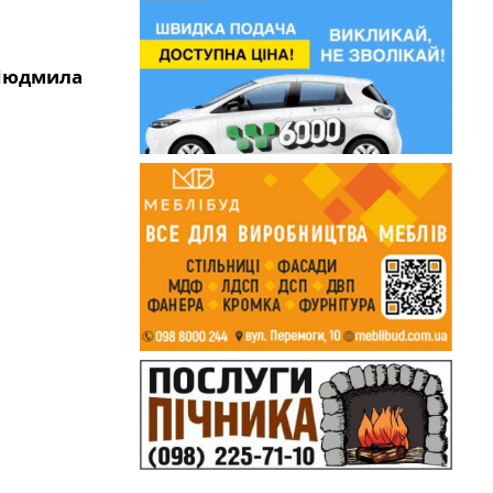
Людмила