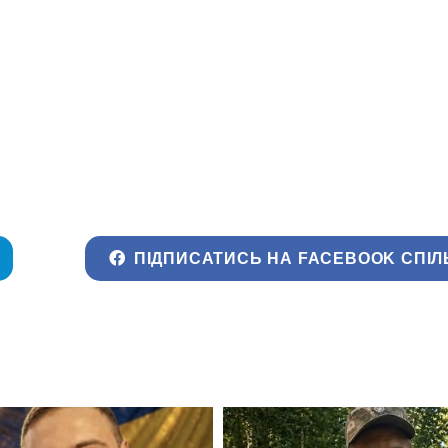
ПІДПИСАТИСЬ НА FACEBOOK СПІЛ