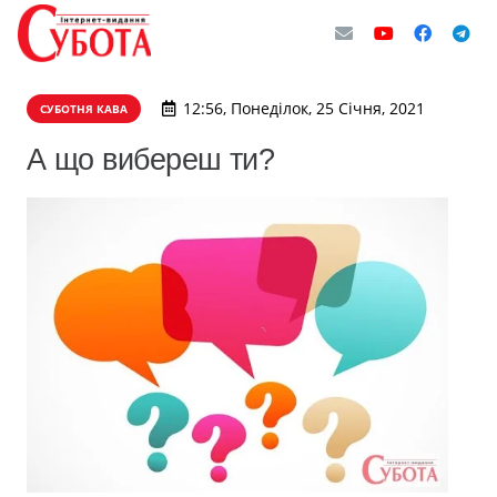
12:56, Понеділок, 25 Січня, 2021
СУБОТНЯ КАВА
А що вибереш ти?