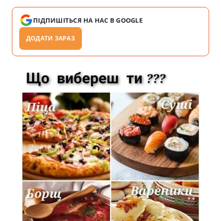
ПІДПИШІТЬСЯ НА НАС В GOOGLE
ДОДАТИ ЗАРАЗ