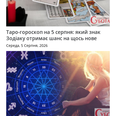
Таро-гороскоп на 5 серпня: який знак
Зодіаку отримає шанс на щось нове
Середа, 5 Серпня, 2026