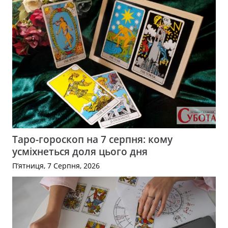
Таро-гороскоп на 7 серпня: кому
усміхнеться доля цього дня
П’ятниця, 7 Серпня, 2026