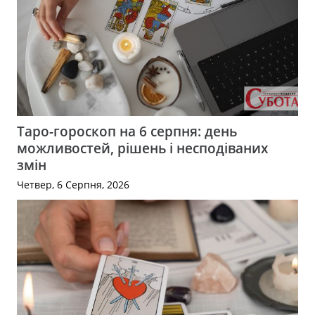
Таро-гороскоп на 6 серпня: день
можливостей, рішень і несподіваних
змін
Четвер, 6 Серпня, 2026