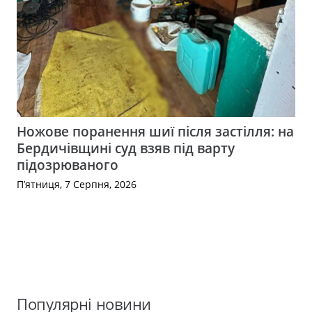
Ножове поранення шиї після застілля: на
Бердичівщині суд взяв під варту
підозрюваного
П’ятниця, 7 Серпня, 2026
Популярні новини