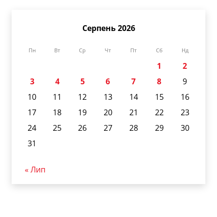
Серпень 2026
Пн
Вт
Ср
Чт
Пт
Сб
Нд
1
2
3
4
5
6
7
8
9
10
11
12
13
14
15
16
17
18
19
20
21
22
23
24
25
26
27
28
29
30
31
« Лип