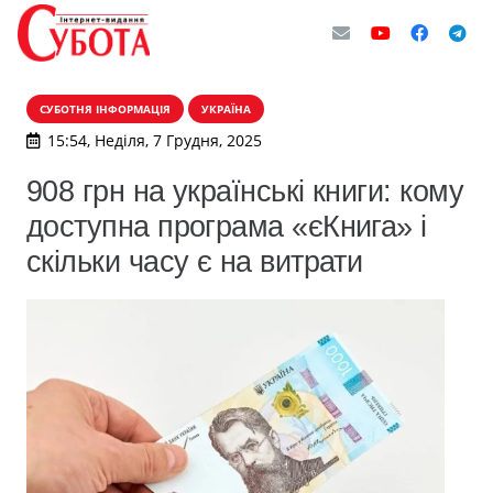
СУБОТНЯ ІНФОРМАЦІЯ
УКРАЇНА
15:54, Неділя, 7 Грудня, 2025
908 грн на українські книги: кому
доступна програма «єКнига» і
скільки часу є на витрати