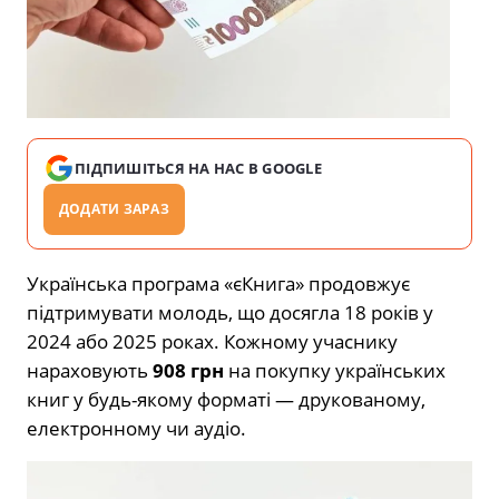
ПІДПИШІТЬСЯ НА НАС В GOOGLE
ДОДАТИ ЗАРАЗ
Українська програма «єКнига» продовжує
підтримувати молодь, що досягла 18 років у
2024 або 2025 роках. Кожному учаснику
нараховують
908 грн
на покупку українських
книг у будь-якому форматі — друкованому,
електронному чи аудіо.