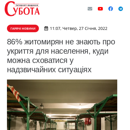
11:07, Четвер, 27 Січня, 2022
ГАРЯЧІ НОВИНИ
86% житомирян не знають про
укриття для населення, куди
можна сховатися у
надзвичайних ситуаціях