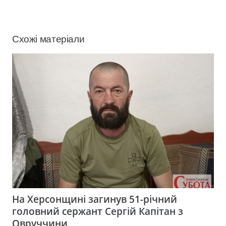
Схожі матеріали
На Херсонщині загинув 51-річний
головний сержант Сергій Капітан з
Овруччини