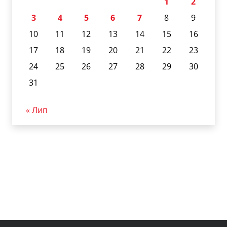
1
2
3
4
5
6
7
8
9
10
11
12
13
14
15
16
17
18
19
20
21
22
23
24
25
26
27
28
29
30
31
« Лип