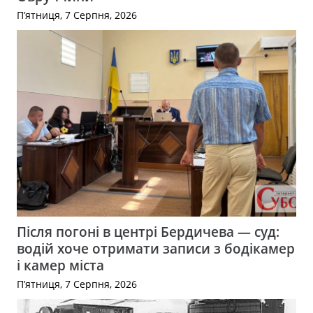
П’ятниця, 7 Серпня, 2026
Після погоні в центрі Бердичева — суд:
водій хоче отримати записи з бодікамер
і камер міста
П’ятниця, 7 Серпня, 2026