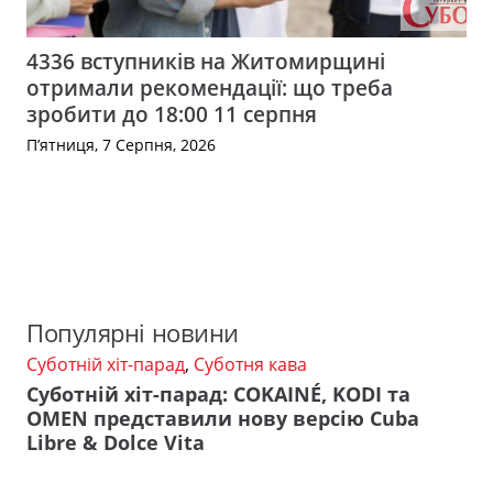
4336 вступників на Житомирщині
отримали рекомендації: що треба
зробити до 18:00 11 серпня
П’ятниця, 7 Серпня, 2026
Популярні новини
Суботній хіт-парад
,
Суботня кава
Суботній хіт-парад: COKAINÉ, KODI та
OMEN представили нову версію Cuba
Libre & Dolce Vita