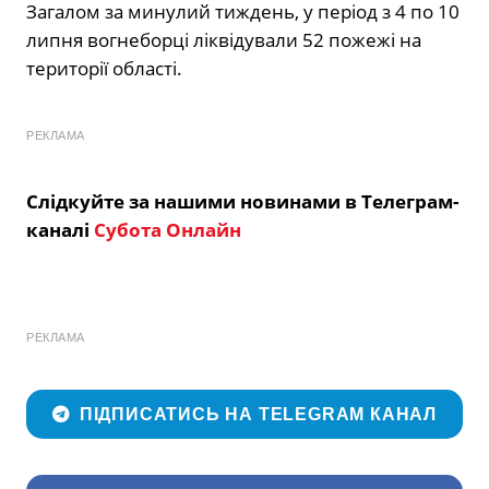
Загалом за минулий тиждень, у період з 4 по 10
липня вогнеборці ліквідували 52 пожежі на
території області.
РЕКЛАМА
Слідкуйте за нашими новинами в Телеграм-
каналі
Субота Онлайн
РЕКЛАМА
ПІДПИСАТИСЬ НА TELEGRAM КАНАЛ