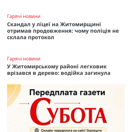
Гарячі новини
Скандал у ліцеї на Житомирщині
отримав продовження: чому поліція не
склала протокол
Гарячі новини
У Житомирському районі легковик
врізався в дерево: водійка загинула