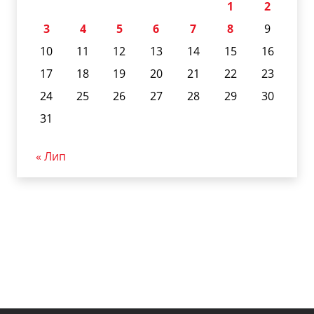
1
2
3
4
5
6
7
8
9
10
11
12
13
14
15
16
17
18
19
20
21
22
23
24
25
26
27
28
29
30
31
« Лип