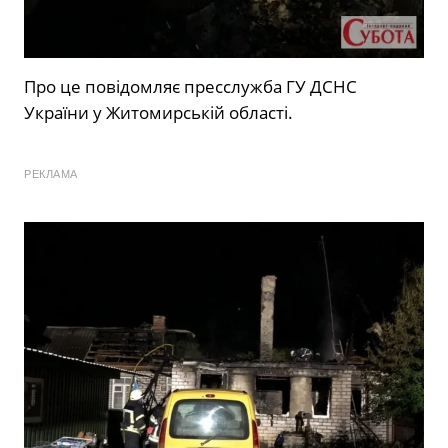
Про це повідомляє пресслужба ГУ ДСНС
України у Житомирській області.
РЕКЛАМА