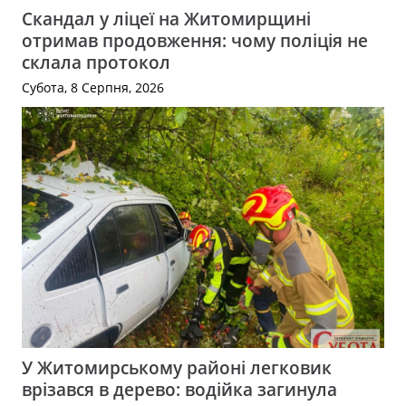
Скандал у ліцеї на Житомирщині
отримав продовження: чому поліція не
склала протокол
Субота, 8 Серпня, 2026
У Житомирському районі легковик
врізався в дерево: водійка загинула