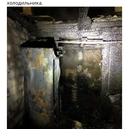
холодильника.