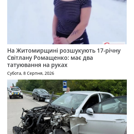
На Житомирщині розшукують 17-річну
Світлану Ромащенко: має два
татуювання на руках
Субота, 8 Серпня, 2026