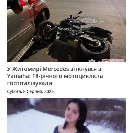
У Житомирі Mercedes зіткнувся з
Yamaha: 18-річного мотоцикліста
госпіталізували
Субота, 8 Серпня, 2026