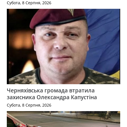
Субота, 8 Серпня, 2026
Черняхівська громада втратила
захисника Олександра Капустіна
Субота, 8 Серпня, 2026