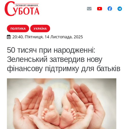
ПОЛІТИКА
УКРАЇНА
20:40, П’ятниця, 14 Листопада, 2025
50 тисяч при народженні:
Зеленський затвердив нову
фінансову підтримку для батьків