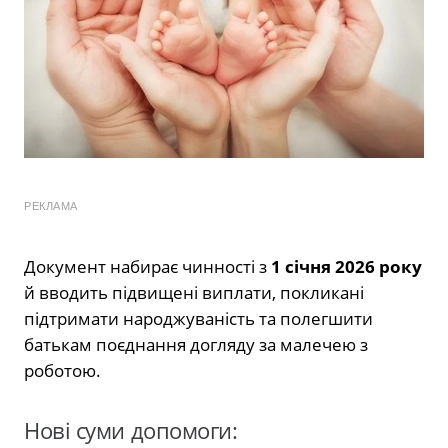
РЕКЛАМА
Документ набирає чинності з
1 січня 2026 року
й вводить підвищені виплати, покликані
підтримати народжуваність та полегшити
батькам поєднання догляду за малечею з
роботою.
Нові суми допомоги: