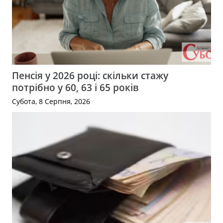
Пенсія у 2026 році: скільки стажу
потрібно у 60, 63 і 65 років
Субота, 8 Серпня, 2026