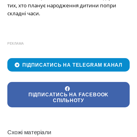
тих, хто планує народження дитини попри
складні часи.
РЕКЛАМА
ПІДПИСАТИСЬ НА TELEGRAM КАНАЛ
ПІДПИСАТИСЬ НА FACEBOOK
СПІЛЬНОТУ
Схожі матеріали